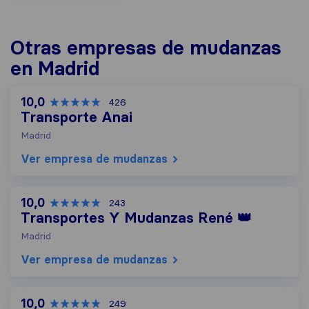
Otras empresas de mudanzas
en Madrid
10,0
426
Transporte Anai
Madrid
Ver empresa de mudanzas
10,0
243
Transportes Y Mudanzas René 👑
Madrid
Ver empresa de mudanzas
10,0
249