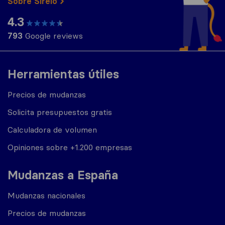
Sobre Sirelo
4.3
793
Google reviews
Herramientas útiles
Precios de mudanzas
Solicita presupuestos gratis
Calculadora de volumen
Opiniones sobre +1.200 empresas
Mudanzas a España
Mudanzas nacionales
Precios de mudanzas