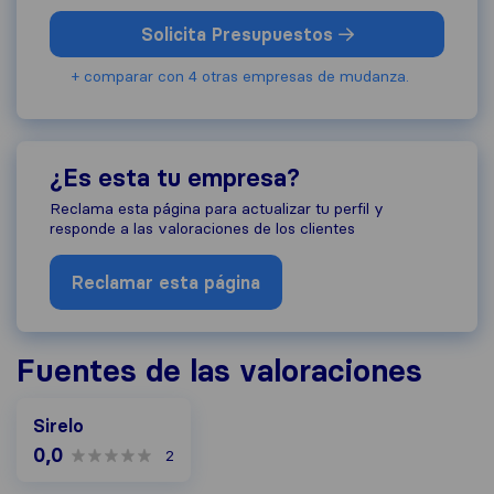
Solicita Presupuestos
+ comparar con 4 otras empresas de mudanza.
¿Es esta tu empresa?
Reclama esta página para actualizar tu perfil y
responde a las valoraciones de los clientes
Reclamar esta página
Fuentes de las valoraciones
Sirelo
0,0
2