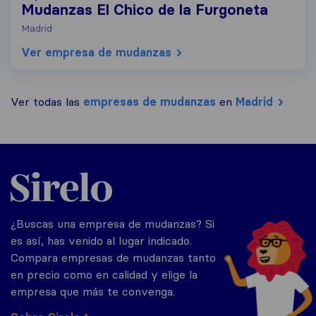
Mudanzas El Chico de la Furgoneta
Madrid
Ver empresa de mudanzas
Ver todas las
empresas de mudanzas
en
Madrid
Sirelo.es
¿Buscas una empresa de mudanzas? Si
es así, has venido al lugar indicado.
Compara empresas de mudanzas tanto
en precio como en calidad y elige la
empresa que más te convenga.