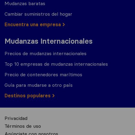
Mudanzas baratas
Cambiar suministros del hogar
Encuentra una empresa
Mudanzas Internacionales
Precios de mudanzas internacionales
Top 10 empresas de mudanzas internacionales
Precio de contenedores marítimos
Guía para mudarse a otro país
Destinos populares
Privacidad
Términos de uso
Anúnciate con nosotros