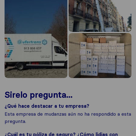
Sirelo pregunta...
¿Qué hace destacar a tu empresa?
Esta empresa de mudanzas aún no ha respondido a esta
pregunta.
¿Cuál es tu póliza de seguro? ¿Cómo lidias con