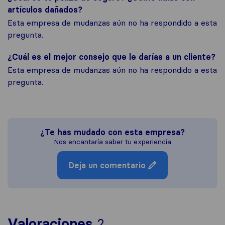
artículos dañados?
Esta empresa de mudanzas aún no ha respondido a esta
pregunta.
¿Cuál es el mejor consejo que le darías a un cliente?
Esta empresa de mudanzas aún no ha respondido a esta
pregunta.
¿Te has mudado con esta empresa?
Nos encantaría saber tu experiencia
Deja un comentario
Para ofrecerte una 
Valoraciones
2