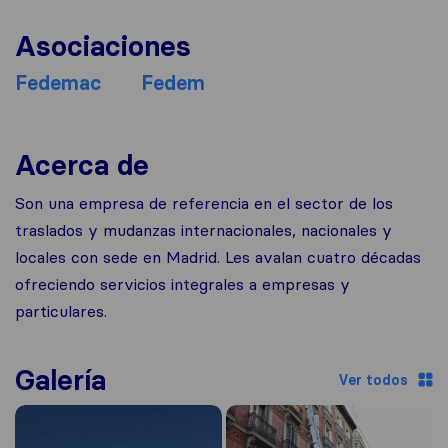
Asociaciones
Fedemac
Fedem
Acerca de
Son una empresa de referencia en el sector de los
traslados y mudanzas internacionales, nacionales y
locales con sede en Madrid. Les avalan cuatro décadas
ofreciendo servicios integrales a empresas y
particulares.
Galería
Ver todos