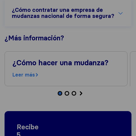
¿Cómo contratar una empresa de
mudanzas nacional de forma segura?
¿Más
información
?
¿Cómo hacer una mudanza?
Leer más
Recibe
5