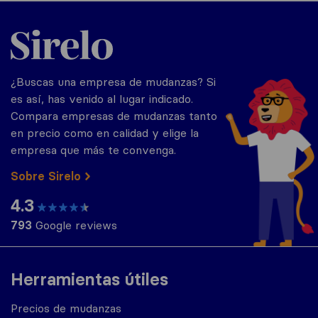
Sirelo.es
¿Buscas una empresa de mudanzas? Si
es así, has venido al lugar indicado.
Compara empresas de mudanzas tanto
en precio como en calidad y elige la
empresa que más te convenga.
Sobre Sirelo
4.3
793
Google reviews
Herramientas útiles
Precios de mudanzas