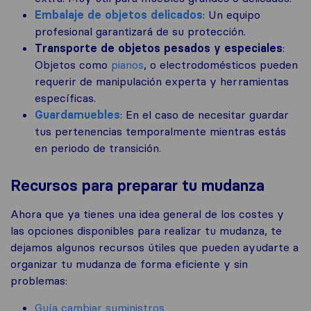
Embalaje de objetos delicados
: Un equipo
profesional garantizará de su protección.
Transporte de objetos pesados y especiales
:
Objetos como
pianos
, o electrodomésticos pueden
requerir de manipulación experta y herramientas
específicas.
Guardamuebles
: En el caso de necesitar guardar
tus pertenencias temporalmente mientras estás
en periodo de transición.
Recursos para preparar tu mudanza
Ahora que ya tienes una idea general de los costes y
las opciones disponibles para realizar tu mudanza, te
dejamos algunos recursos útiles que pueden ayudarte a
organizar tu mudanza de forma eficiente y sin
problemas:
Guía cambiar suministros