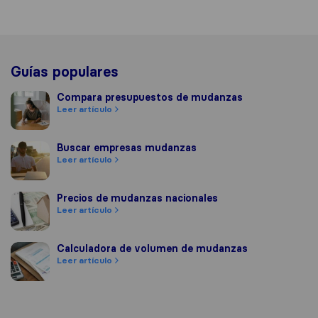
Guías populares
Compara presupuestos de mudanzas
Compara presupuestos de mudanzas
Leer artículo
Buscar empresas mudanzas
Buscar empresas mudanzas
Leer artículo
Precios de mudanzas nacionales
Precios de mudanzas nacionales
Leer artículo
Calculadora de volumen de mudanzas
Calculadora de volumen de mudanzas
Leer artículo