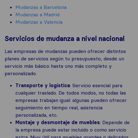
Mudanzas a Barcelona
Mudanzas a Madrid
Mudanzas a Valencia
Servicios de mudanza a nivel nacional
Las empresas de mudanzas pueden ofrecer distintos
planes de servicios según tu presupuesto, desde un
servicio más básico hasta uno más completo y
personalizado.
Transporte y logística
: Servicio esencial para
cualquier traslado. De todos modos, no todas las
empresas trabajan igual: algunas pueden ofrecer
seguimiento en tiempo real, asistencia
personalizada, etc.
Montaje y desmontaje de muebles
: Depende de
la empresa puede estar incluido o como servicio
extra. Muy útil para muebles grandes o delicados.