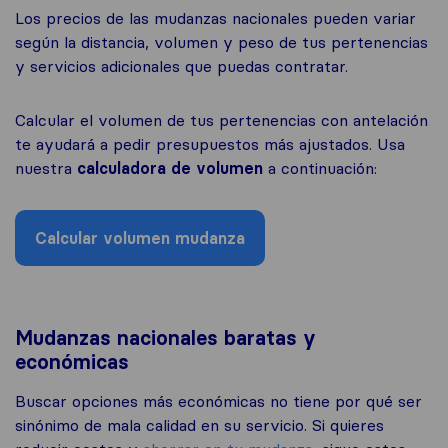
Los precios de las mudanzas nacionales pueden variar
según la distancia, volumen y peso de tus pertenencias
y servicios adicionales que puedas contratar.
Calcular el volumen de tus pertenencias con antelación
te ayudará a pedir presupuestos más ajustados. Usa
nuestra
calculadora de volumen
a continuación:
Calcular volumen mudanza
Mudanzas nacionales baratas y
económicas
Buscar opciones más económicas no tiene por qué ser
sinónimo de mala calidad en su servicio. Si quieres