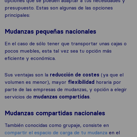
opciones que se pueden adaptar a tus necesidades y
presupuesto. Estas son algunas de las opciones
principales:
Mudanzas pequeñas nacionales
En el caso de sólo tener que transportar unas cajas o
pocos muebles, esta tal vez sea tu opción más
eficiente y económica.
Sus ventajas son la
reducción de costes
(ya que el
volumen es menor), mayor
flexibilidad
horaria por
parte de las empresas de mudanzas, y opción a elegir
servicios de
mudanzas compartidas
.
Mudanzas compartidas nacionales
También conocidas como grupaje, consiste en
compartir el espacio de carga de tu mudanza
en el