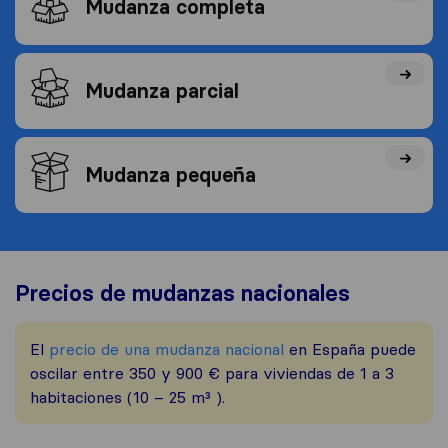
Mudanza completa
Mudanza parcial
Mudanza pequeña
Precios de mudanzas nacionales
El
precio de una mudanza nacional
en España puede
oscilar entre 350 y 900 € para viviendas de 1 a 3
habitaciones (10 – 25 m³ ).