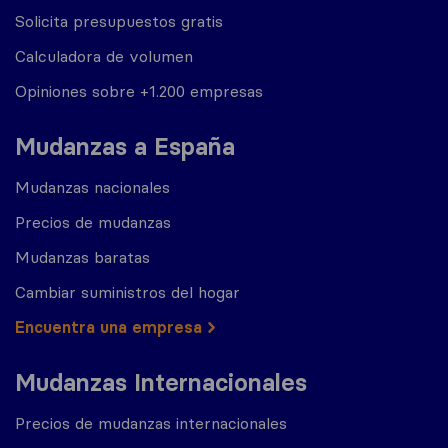
Solicita presupuestos gratis
Calculadora de volumen
Opiniones sobre +1.200 empresas
Mudanzas a España
Mudanzas nacionales
Precios de mudanzas
Mudanzas baratas
Cambiar suministros del hogar
Encuentra una empresa
Mudanzas Internacionales
Precios de mudanzas internacionales