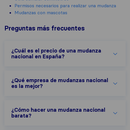
Permisos necesarios para realizar una mudanza
Mudanzas con mascotas
Preguntas más frecuentes
¿Cuál es el precio de una mudanza
nacional en España?
¿Qué empresa de mudanzas nacional
es la mejor?
¿Cómo hacer una mudanza nacional
barata?