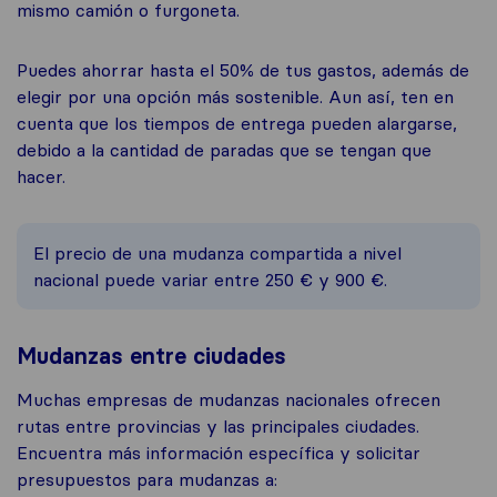
mismo camión o furgoneta.
Puedes ahorrar hasta el 50% de tus gastos, además de
elegir por una opción más sostenible. Aun así, ten en
cuenta que los tiempos de entrega pueden alargarse,
debido a la cantidad de paradas que se tengan que
hacer.
El precio de una mudanza compartida a nivel
nacional puede variar entre 250 € y 900 €.
Mudanzas entre ciudades
Muchas empresas de mudanzas nacionales ofrecen
rutas entre provincias y las principales ciudades.
Encuentra más información específica y solicitar
presupuestos para mudanzas a: