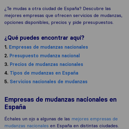
¿Te mudas a otra ciudad de España? Descubre las
mejores empresas que ofrecen servicios de mudanzas,
opciones disponibles, precios y pide presupuestos.
¿Qué puedes encontrar aquí?
1.
Empresas de mudanzas nacionales
2.
Presupuesto mudanza nacional
3.
Precios de mudanzas nacionales
4.
Tipos de mudanzas en España
5.
Servicios nacionales de mudanzas
Empresas de mudanzas nacionales en
España
Échales un ojo a algunas de las
mejores empresas de
mudanzas nacionales
en España en distintas ciudades.