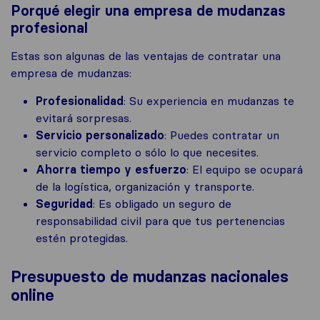
Porqué elegir una empresa de mudanzas
profesional
Estas son algunas de las ventajas de contratar una
empresa de mudanzas:
Profesionalidad
: Su experiencia en mudanzas te
evitará sorpresas.
Servicio personalizado
: Puedes contratar un
servicio completo o sólo lo que necesites.
Ahorra tiempo y esfuerzo
: El equipo se ocupará
de la logística, organización y transporte.
Seguridad
: Es obligado un seguro de
responsabilidad civil para que tus pertenencias
estén protegidas.
Presupuesto de mudanzas nacionales
online