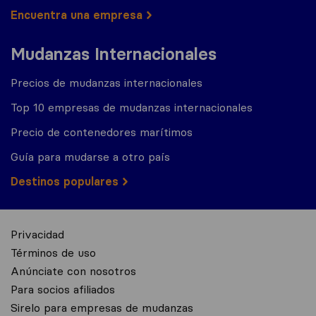
Encuentra una empresa
Mudanzas Internacionales
Precios de mudanzas internacionales
Top 10 empresas de mudanzas internacionales
Precio de contenedores marítimos
Guía para mudarse a otro país
Destinos populares
Privacidad
Términos de uso
Anúnciate con nosotros
Para socios afiliados
Sirelo para empresas de mudanzas