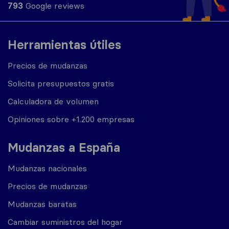
793
Google reviews
Herramientas útiles
Precios de mudanzas
Solicita presupuestos gratis
Calculadora de volumen
Opiniones sobre +1.200 empresas
Mudanzas a España
Mudanzas nacionales
Precios de mudanzas
Mudanzas baratas
Cambiar suministros del hogar