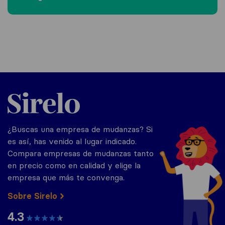
Sirelo.es
¿Buscas una empresa de mudanzas? Si
es así, has venido al lugar indicado.
Compara empresas de mudanzas tanto
en precio como en calidad y elige la
empresa que más te convenga.
Sobre Sirelo
4.3