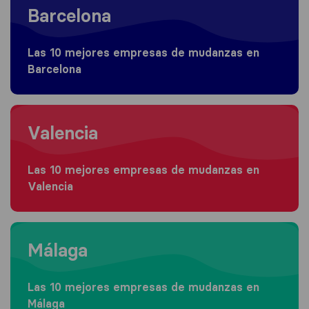
Barcelona
Las 10 mejores empresas de mudanzas en
Barcelona
Moving to Valencia
Valencia
Las 10 mejores empresas de mudanzas en
Valencia
Moving to Málaga
Málaga
Las 10 mejores empresas de mudanzas en
Málaga