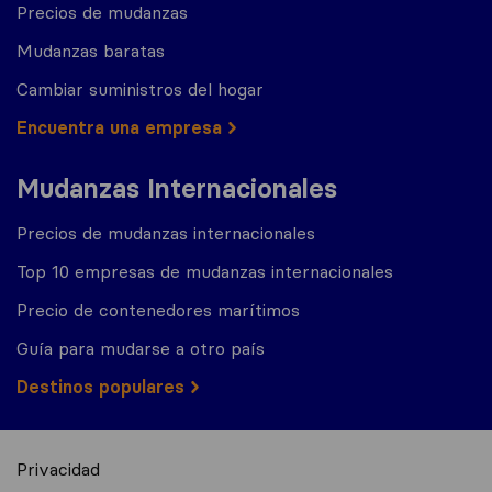
Precios de mudanzas
Mudanzas baratas
Cambiar suministros del hogar
Encuentra una empresa
Mudanzas Internacionales
Precios de mudanzas internacionales
Top 10 empresas de mudanzas internacionales
Precio de contenedores marítimos
Guía para mudarse a otro país
Destinos populares
Privacidad