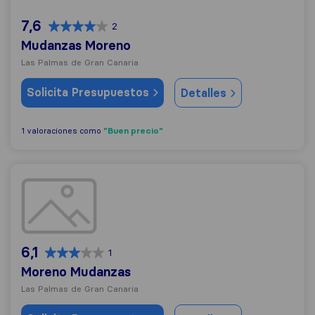
7,6
2
Mudanzas Moreno
Las Palmas de Gran Canaria
Solicita Presupuestos
Detalles
"Buen precio"
1 valoraciones como
Moreno Mudanzas
6,1
1
Moreno Mudanzas
Las Palmas de Gran Canaria