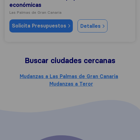
económicas
Las Palmas de Gran Canaria
Solicita Presupuestos
Detalles
Buscar ciudades cercanas
Mudanzas a Las Palmas de Gran Canaria
Mudanzas a Teror