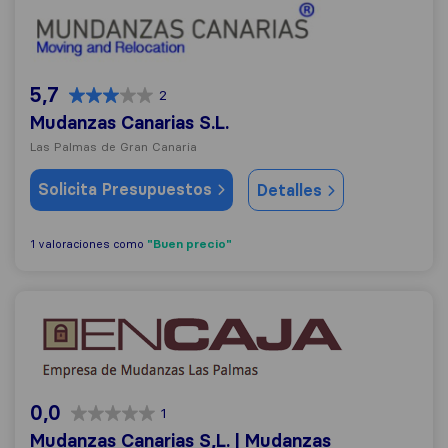
5,7
2
Mudanzas Canarias S.L.
Las Palmas de Gran Canaria
Solicita Presupuestos
Detalles
"Buen precio"
1 valoraciones como
Mudanzas Canarias S,L. | Mudanzas económicas
0,0
1
Mudanzas Canarias S,L. | Mudanzas