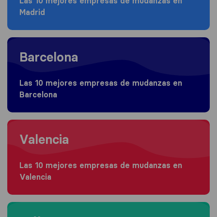
Las 10 mejores empresas de mudanzas en
Madrid
Moving to Barcelona
Barcelona
Las 10 mejores empresas de mudanzas en
Barcelona
Moving to Valencia
Valencia
Las 10 mejores empresas de mudanzas en
Valencia
Moving to Málaga