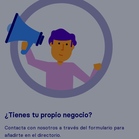
¿Tienes tu propio negocio?
Contacta con nosotros a través del formulario para
añadirte en el directorio.