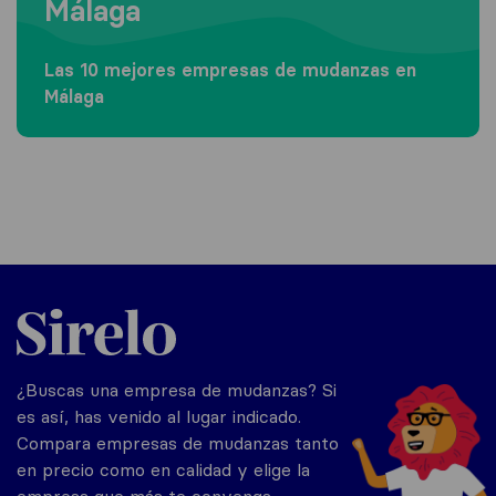
Málaga
Las 10 mejores empresas de mudanzas en
Málaga
Sirelo.es
¿Buscas una empresa de mudanzas? Si
es así, has venido al lugar indicado.
Compara empresas de mudanzas tanto
en precio como en calidad y elige la
empresa que más te convenga.