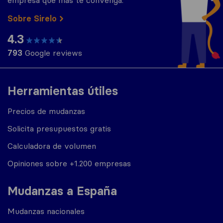
Sobre Sirelo
4.3
793
Google reviews
Herramientas útiles
Precios de mudanzas
Solicita presupuestos gratis
Calculadora de volumen
Opiniones sobre +1.200 empresas
Mudanzas a España
Mudanzas nacionales