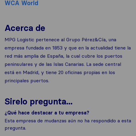
WCA World
Acerca de
MPG Logistic pertenece al Grupo Pérez&Cía, una
empresa fundada en 1853 y que en la actualidad tiene la
red más amplia de España, la cual cubre los puertos
peninsulares y de las Islas Canarias. La sede central
está en Madrid, y tiene 20 oficinas propias en los
principales puertos.
Sirelo pregunta...
¿Qué hace destacar a tu empresa?
Esta empresa de mudanzas aún no ha respondido a esta
pregunta.