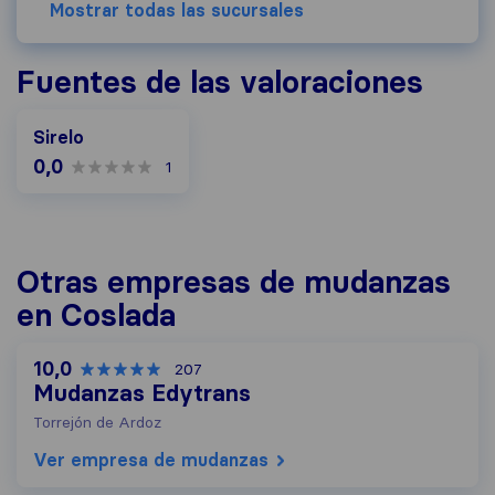
Mostrar todas las sucursales
Fuentes de las valoraciones
Sirelo
0,0
1
Otras empresas de mudanzas
en Coslada
10,0
207
Mudanzas Edytrans
Torrejón de Ardoz
Ver empresa de mudanzas