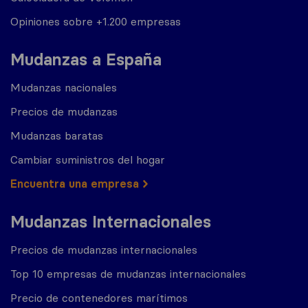
Opiniones sobre +1.200 empresas
Mudanzas a España
Mudanzas nacionales
Precios de mudanzas
Mudanzas baratas
Cambiar suministros del hogar
Encuentra una empresa
Mudanzas Internacionales
Precios de mudanzas internacionales
Top 10 empresas de mudanzas internacionales
Precio de contenedores marítimos