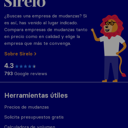
¿Buscas una empresa de mudanzas? Si
es así, has venido al lugar indicado.
Compara empresas de mudanzas tanto
en precio como en calidad y elige la
empresa que más te convenga.
Sobre Sirelo
4.3
793
Google reviews
Herramientas útiles
Precios de mudanzas
Solicita presupuestos gratis
Calculadora de volumen