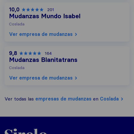
10,0
201
Mudanzas Mundo Isabel
Coslada
Ver empresa de mudanzas
9,8
164
Mudanzas Blanitatrans
Coslada
Ver empresa de mudanzas
Ver todas las
empresas de mudanzas
en
Coslada
Sirelo.es