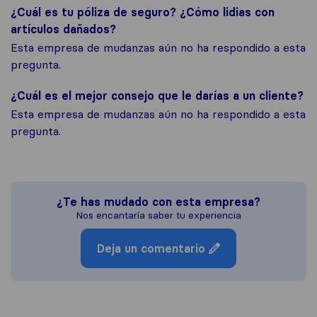
¿Cuál es tu póliza de seguro? ¿Cómo lidias con
artículos dañados?
Esta empresa de mudanzas aún no ha respondido a esta
pregunta.
¿Cuál es el mejor consejo que le darías a un cliente?
Esta empresa de mudanzas aún no ha respondido a esta
pregunta.
¿Te has mudado con esta empresa?
Nos encantaría saber tu experiencia
Deja un comentario