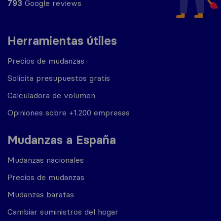
793
Google reviews
Herramientas útiles
Precios de mudanzas
Solicita presupuestos gratis
Calculadora de volumen
Opiniones sobre +1.200 empresas
Mudanzas a España
Mudanzas nacionales
Precios de mudanzas
Mudanzas baratas
Cambiar suministros del hogar