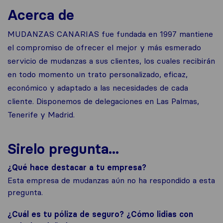
Acerca de
MUDANZAS CANARIAS fue fundada en 1997 mantiene
el compromiso de ofrecer el mejor y más esmerado
servicio de mudanzas a sus clientes, los cuales recibirán
en todo momento un trato personalizado, eficaz,
económico y adaptado a las necesidades de cada
cliente. Disponemos de delegaciones en Las Palmas,
Tenerife y Madrid.
Sirelo pregunta...
¿Qué hace destacar a tu empresa?
Esta empresa de mudanzas aún no ha respondido a esta
pregunta.
¿Cuál es tu póliza de seguro? ¿Cómo lidias con