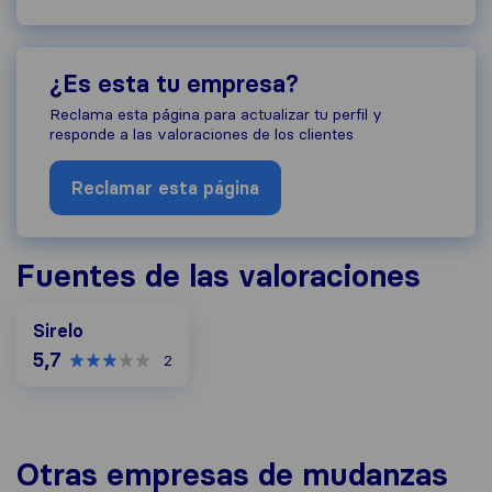
¿Es esta tu empresa?
Reclama esta página para actualizar tu perfil y
responde a las valoraciones de los clientes
Reclamar esta página
Fuentes de las valoraciones
Sirelo
5,7
2
Otras empresas de mudanzas