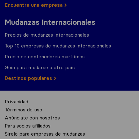
Encuentra una empresa
Mudanzas Internacionales
Precios de mudanzas internacionales
Top 10 empresas de mudanzas internacionales
Precio de contenedores marítimos
Guía para mudarse a otro país
Destinos populares
Privacidad
Términos de uso
Anúnciate con nosotros
Para socios afiliados
Sirelo para empresas de mudanzas