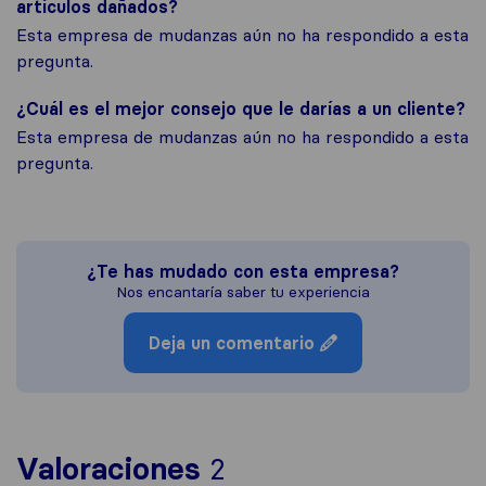
artículos dañados?
Esta empresa de mudanzas aún no ha respondido a esta
pregunta.
¿Cuál es el mejor consejo que le darías a un cliente?
Esta empresa de mudanzas aún no ha respondido a esta
pregunta.
¿Te has mudado con esta empresa?
Nos encantaría saber tu experiencia
Deja un comentario
Para ofrecerte una 
Valoraciones
2