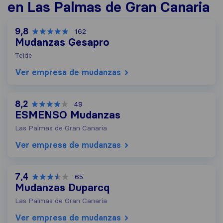
en Las Palmas de Gran Canaria
9,8
162
Mudanzas Gesapro
Telde
Ver empresa de mudanzas
8,2
49
ESMENSO Mudanzas
Las Palmas de Gran Canaria
Ver empresa de mudanzas
7,4
65
Mudanzas Duparcq
Las Palmas de Gran Canaria
Ver empresa de mudanzas