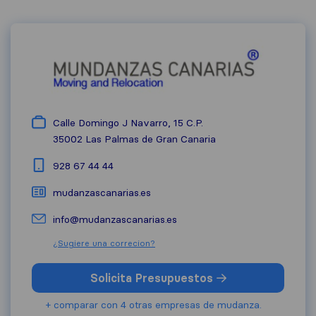
Calle Domingo J Navarro, 15 C.P.
35002
Las Palmas de Gran Canaria
928 67 44 44
mudanzascanarias.es
info@mudanzascanarias.es
¿Sugiere una correcion?
Solicita Presupuestos
+ comparar con 4 otras empresas de mudanza.