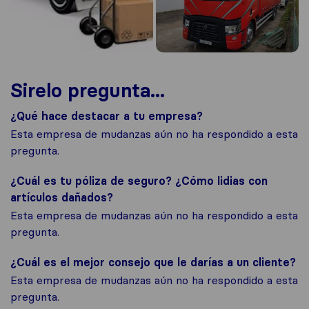
Sirelo pregunta...
¿Qué hace destacar a tu empresa?
Esta empresa de mudanzas aún no ha respondido a esta
pregunta.
¿Cuál es tu póliza de seguro? ¿Cómo lidias con
artículos dañados?
Esta empresa de mudanzas aún no ha respondido a esta
pregunta.
¿Cuál es el mejor consejo que le darías a un cliente?
Esta empresa de mudanzas aún no ha respondido a esta
pregunta.