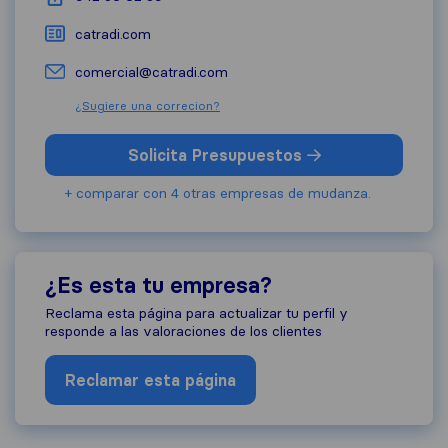
catradi.com
comercial@catradi.com
¿Sugiere una correcion?
Solicita Presupuestos
+ comparar con 4 otras empresas de mudanza.
¿Es esta tu empresa?
Reclama esta página para actualizar tu perfil y
responde a las valoraciones de los clientes
Reclamar esta página