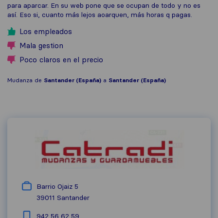
para aparcar. En su web pone que se ocupan de todo y no es
así. Eso si, cuanto más lejos aoarquen, más horas q pagas.
Los empleados
Mala gestion
Poco claros en el precio
Mudanza de
Santander (España)
a
Santander (España)
Barrio Ojaiz 5
39011
Santander
942 56 62 59