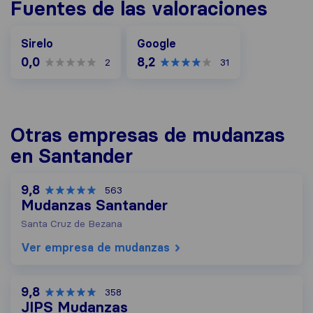
Fuentes de las valoraciones
Google
Sirelo
Google
0,0
8,2
2
31
Otras empresas de mudanzas
en Santander
9,8
563
Mudanzas Santander
Santa Cruz de Bezana
Ver empresa de mudanzas
9,8
358
JIPS Mudanzas