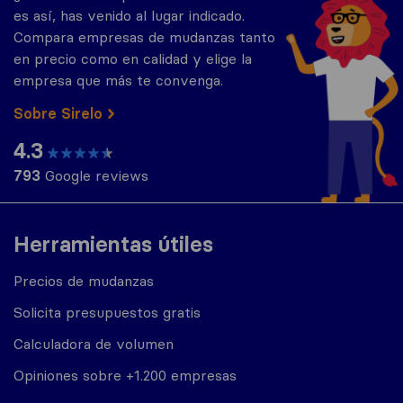
es así, has venido al lugar indicado.
Compara empresas de mudanzas tanto
en precio como en calidad y elige la
empresa que más te convenga.
Sobre Sirelo
4.3
793
Google reviews
Herramientas útiles
Precios de mudanzas
Solicita presupuestos gratis
Calculadora de volumen
Opiniones sobre +1.200 empresas