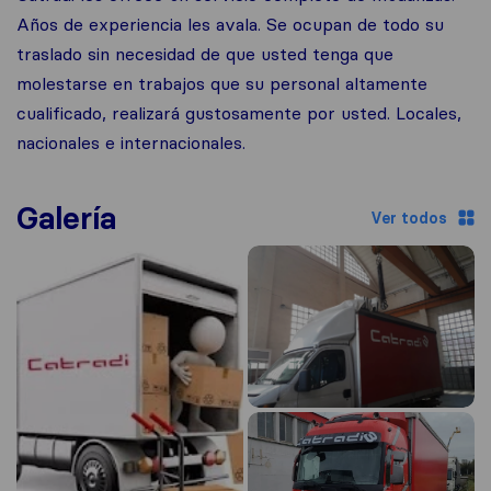
Años de experiencia les avala. Se ocupan de todo su
traslado sin necesidad de que usted tenga que
molestarse en trabajos que su personal altamente
cualificado, realizará gustosamente por usted. Locales,
nacionales e internacionales.
Galería
Ver todos