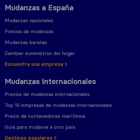
Mudanzas a España
Mudanzas nacionales
Precios de mudanzas
Mudanzas baratas
Cambiar suministros del hogar
Encuentra una empresa
Mudanzas Internacionales
Precios de mudanzas internacionales
Top 10 empresas de mudanzas internacionales
Precio de contenedores marítimos
Guía para mudarse a otro país
Destinos populares