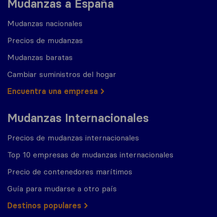
Mudanzas a España
Mudanzas nacionales
Precios de mudanzas
Mudanzas baratas
Cambiar suministros del hogar
Encuentra una empresa
Mudanzas Internacionales
Precios de mudanzas internacionales
Top 10 empresas de mudanzas internacionales
Precio de contenedores marítimos
Guía para mudarse a otro país
Destinos populares