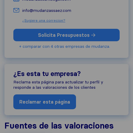
info@mudanzassaez.com
¿Sugiere una correcion?
Solicita Presupuestos
+ comparar con 4 otras empresas de mudanza.
¿Es esta tu empresa?
Reclama esta página para actualizar tu perfil y
responde a las valoraciones de los clientes
Reclamar esta página
Fuentes de las valoraciones