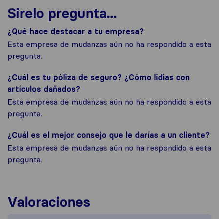
Sirelo pregunta...
¿Qué hace destacar a tu empresa?
Esta empresa de mudanzas aún no ha respondido a esta
pregunta.
¿Cuál es tu póliza de seguro? ¿Cómo lidias con
artículos dañados?
Esta empresa de mudanzas aún no ha respondido a esta
pregunta.
¿Cuál es el mejor consejo que le darías a un cliente?
Esta empresa de mudanzas aún no ha respondido a esta
pregunta.
Valoraciones