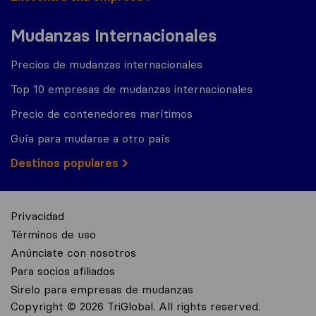
Mudanzas Internacionales
Precios de mudanzas internacionales
Top 10 empresas de mudanzas internacionales
Precio de contenedores marítimos
Guía para mudarse a otro país
Destinos populares
Privacidad
Términos de uso
Anúnciate con nosotros
Para socios afiliados
Sirelo para empresas de mudanzas
Copyright © 2026 TriGlobal. All rights reserved.