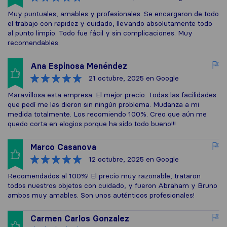
Muy puntuales, amables y profesionales. Se encargaron de todo
el trabajo con rapidez y cuidado, llevando absolutamente todo
al punto limpio. Todo fue fácil y sin complicaciones. Muy
recomendables.
Ana Espinosa Menéndez
21 octubre, 2025
en Google
Maravillosa esta empresa. El mejor precio. Todas las facilidades
que pedí me las dieron sin ningún problema. Mudanza a mi
medida totalmente. Los recomiendo 100%. Creo que aún me
quedo corta en elogios porque ha sido todo bueno!!!
Marco Casanova
12 octubre, 2025
en Google
Recomendados al 100%! El precio muy razonable, trataron
todos nuestros objetos con cuidado, y fueron Abraham y Bruno
ambos muy amables. Son unos auténticos profesionales!
Carmen Carlos Gonzalez