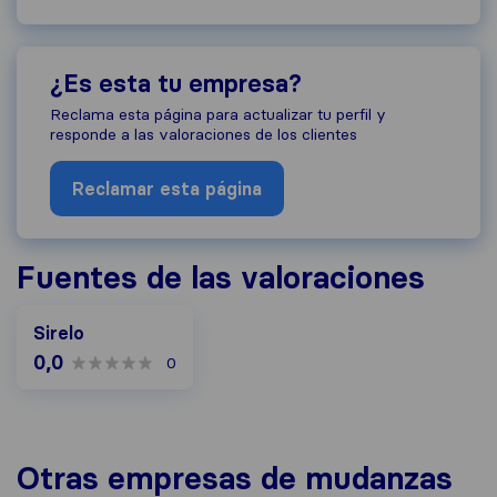
¿Es esta tu empresa?
Reclama esta página para actualizar tu perfil y
responde a las valoraciones de los clientes
Reclamar esta página
Fuentes de las valoraciones
Sirelo
0,0
0
Otras empresas de mudanzas