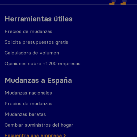
Herramientas útiles
Precios de mudanzas
Solicita presupuestos gratis
Calculadora de volumen
Opiniones sobre +1.200 empresas
Mudanzas a España
Mudanzas nacionales
Precios de mudanzas
Mudanzas baratas
Cambiar suministros del hogar
Encuentra una empresa