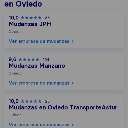
en Oviedo
10,0
88
Mudanzas JPH
Oviedo
Ver empresa de mudanzas
9,6
134
Mudanzas Manzano
Oviedo
Ver empresa de mudanzas
10,0
25
Mudanzas en Oviedo TransporteAstur
Oviedo
Ver empresa de mudanzas