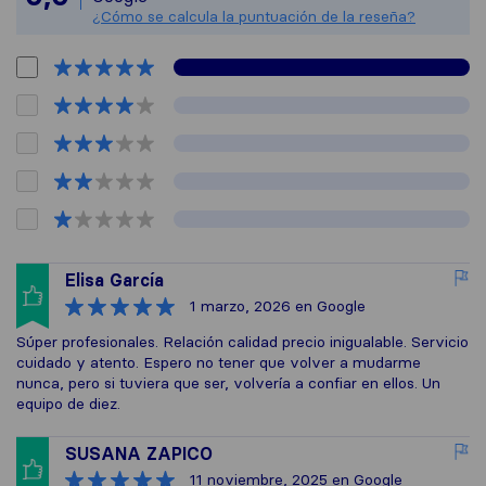
¿Cómo se calcula la puntuación de la reseña?
Elisa García
1 marzo, 2026
en Google
Súper profesionales. Relación calidad precio inigualable. Servicio
cuidado y atento. Espero no tener que volver a mudarme
nunca, pero si tuviera que ser, volvería a confiar en ellos. Un
equipo de diez.
SUSANA ZAPICO
11 noviembre, 2025
en Google