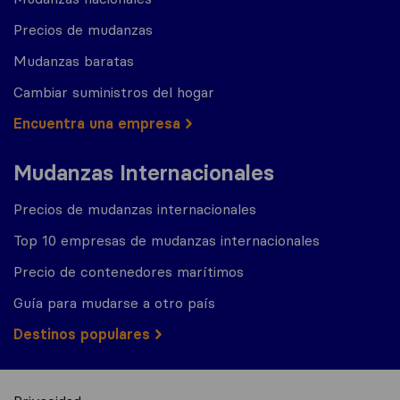
Precios de mudanzas
Mudanzas baratas
Cambiar suministros del hogar
Encuentra una empresa
Mudanzas Internacionales
Precios de mudanzas internacionales
Top 10 empresas de mudanzas internacionales
Precio de contenedores marítimos
Guía para mudarse a otro país
Destinos populares