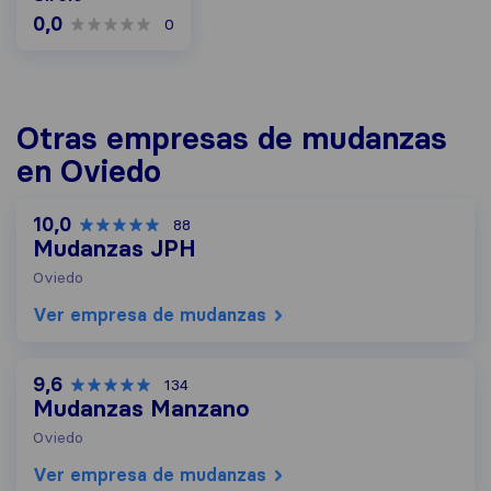
0,0
0
Otras empresas de mudanzas
en Oviedo
10,0
88
Mudanzas JPH
Oviedo
Ver empresa de mudanzas
9,6
134
Mudanzas Manzano
Oviedo
Ver empresa de mudanzas