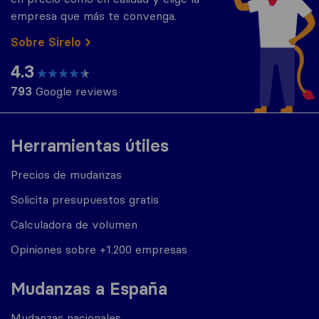
empresa que más te convenga.
Sobre Sirelo
4.3
793
Google reviews
Herramientas útiles
Precios de mudanzas
Solicita presupuestos gratis
Calculadora de volumen
Opiniones sobre +1.200 empresas
Mudanzas a España
Mudanzas nacionales