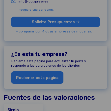
info@logixpress.es
¿Sugiere una correcion?
Solicita Presupuestos
+ comparar con 4 otras empresas de mudanza.
¿Es esta tu empresa?
Reclama esta página para actualizar tu perfil y
responde a las valoraciones de los clientes
Reclamar esta página
Fuentes de las valoraciones
Sirelo