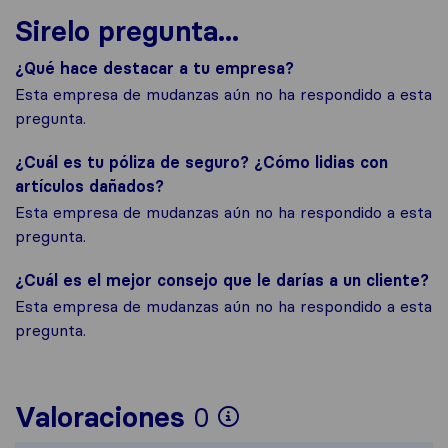
Sirelo pregunta...
¿Qué hace destacar a tu empresa?
Esta empresa de mudanzas aún no ha respondido a esta
pregunta.
¿Cuál es tu póliza de seguro? ¿Cómo lidias con
artículos dañados?
Esta empresa de mudanzas aún no ha respondido a esta
pregunta.
¿Cuál es el mejor consejo que le darías a un cliente?
Esta empresa de mudanzas aún no ha respondido a esta
pregunta.
Para ofrecerte un
Valoraciones
0
Sirelo no es resp