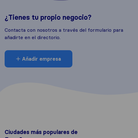
¿Tienes tu propio negocio?
Contacta con nosotros a través del formulario para
añadirte en el directorio.
Añadir empresa
Ciudades más populares de