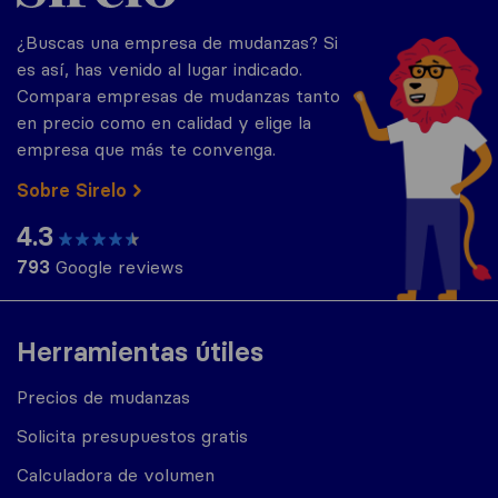
¿Buscas una empresa de mudanzas? Si
es así, has venido al lugar indicado.
Compara empresas de mudanzas tanto
en precio como en calidad y elige la
empresa que más te convenga.
Sobre Sirelo
4.3
793
Google reviews
Herramientas útiles
Precios de mudanzas
Solicita presupuestos gratis
Calculadora de volumen