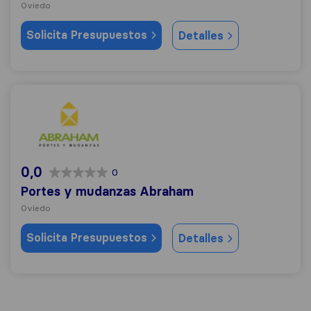
Oviedo
Solicita Presupuestos
Detalles
Portes y mudanzas Abraham
0,0
0
Portes y mudanzas Abraham
Oviedo
Solicita Presupuestos
Detalles