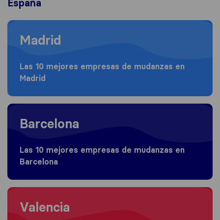
España
Moving to Madrid
Madrid
Las 10 mejores empresas de mudanzas en
Madrid
Moving to Barcelona
Barcelona
Las 10 mejores empresas de mudanzas en
Barcelona
Moving to Valencia
Valencia