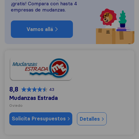
¡gratis! Compara con hasta 4
empresas de mudanzas.
Vamos allá
Mudanzas Estrada
8,8
43
Mudanzas Estrada
Oviedo
Solicita Presupuestos
Detalles