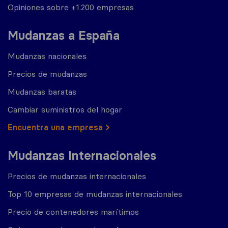
Opiniones sobre +1.200 empresas
Mudanzas a España
Mudanzas nacionales
Precios de mudanzas
Mudanzas baratas
Cambiar suministros del hogar
Encuentra una empresa
Mudanzas Internacionales
Precios de mudanzas internacionales
Top 10 empresas de mudanzas internacionales
Precio de contenedores marítimos