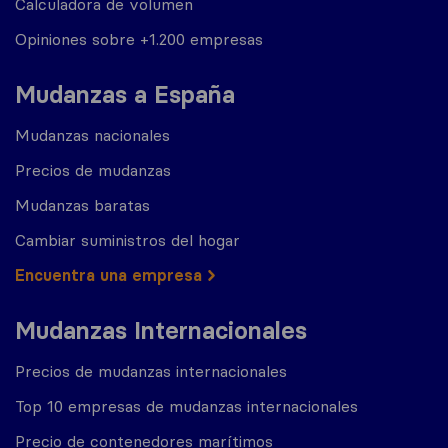
Calculadora de volumen
Opiniones sobre +1.200 empresas
Mudanzas a España
Mudanzas nacionales
Precios de mudanzas
Mudanzas baratas
Cambiar suministros del hogar
Encuentra una empresa
Mudanzas Internacionales
Precios de mudanzas internacionales
Top 10 empresas de mudanzas internacionales
Precio de contenedores marítimos