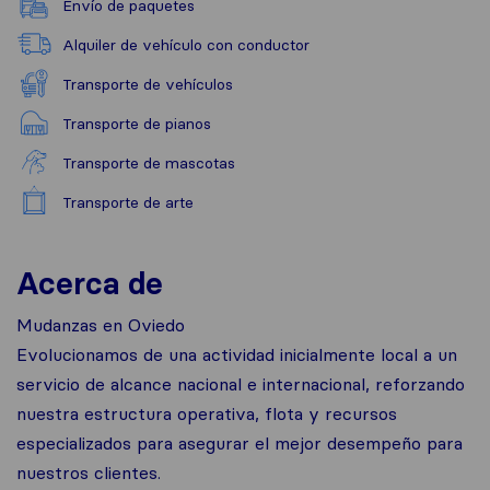
Envío de paquetes
Alquiler de vehículo con conductor
Transporte de vehículos
Transporte de pianos
Transporte de mascotas
Transporte de arte
Acerca de
Mudanzas en Oviedo
Evolucionamos de una actividad inicialmente local a un
servicio de alcance nacional e internacional, reforzando
nuestra estructura operativa, flota y recursos
especializados para asegurar el mejor desempeño para
nuestros clientes.