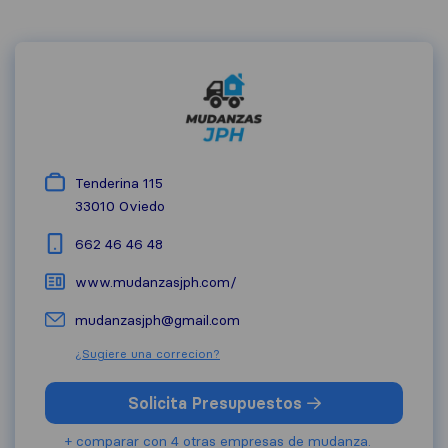
Tenderina 115
33010
Oviedo
662 46 46 48
www.mudanzasjph.com/
mudanzasjph@gmail.com
¿Sugiere una correcion?
Solicita Presupuestos
+ comparar con 4 otras empresas de mudanza.