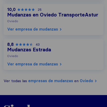
10,0
25
Mudanzas en Oviedo TransporteAstur
Oviedo
Ver empresa de mudanzas
8,8
43
Mudanzas Estrada
Oviedo
Ver empresa de mudanzas
Ver todas las
empresas de mudanzas
en
Oviedo
Sirelo.es