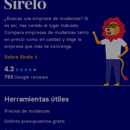
¿Buscas una empresa de mudanzas? Si
es así, has venido al lugar indicado.
Compara empresas de mudanzas tanto
en precio como en calidad y elige la
empresa que más te convenga.
Sobre Sirelo
4.3
793
Google reviews
Herramientas útiles
Precios de mudanzas
Solicita presupuestos gratis