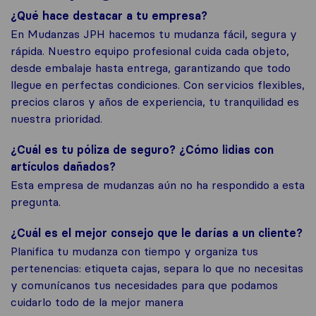
¿Qué hace destacar a tu empresa?
En Mudanzas JPH hacemos tu mudanza fácil, segura y
rápida. Nuestro equipo profesional cuida cada objeto,
desde embalaje hasta entrega, garantizando que todo
llegue en perfectas condiciones. Con servicios flexibles,
precios claros y años de experiencia, tu tranquilidad es
nuestra prioridad.
¿Cuál es tu póliza de seguro? ¿Cómo lidias con
artículos dañados?
Esta empresa de mudanzas aún no ha respondido a esta
pregunta.
¿Cuál es el mejor consejo que le darías a un cliente?
Planifica tu mudanza con tiempo y organiza tus
pertenencias: etiqueta cajas, separa lo que no necesitas
y comunícanos tus necesidades para que podamos
cuidarlo todo de la mejor manera