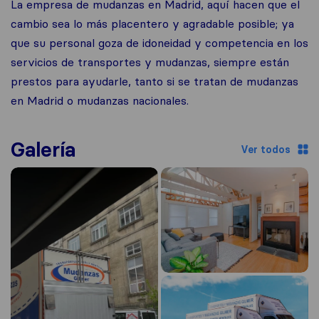
La empresa de mudanzas en Madrid, aquí hacen que el
cambio sea lo más placentero y agradable posible; ya
que su personal goza de idoneidad y competencia en los
servicios de transportes y mudanzas, siempre están
prestos para ayudarle, tanto si se tratan de mudanzas
en Madrid o mudanzas nacionales.
Galería
Ver todos