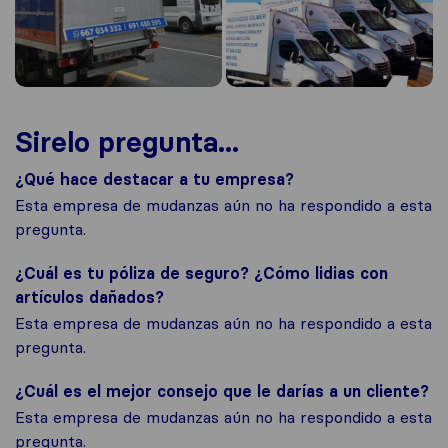
Sirelo pregunta...
¿Qué hace destacar a tu empresa?
Esta empresa de mudanzas aún no ha respondido a esta
pregunta.
¿Cuál es tu póliza de seguro? ¿Cómo lidias con
artículos dañados?
Esta empresa de mudanzas aún no ha respondido a esta
pregunta.
¿Cuál es el mejor consejo que le darías a un cliente?
Esta empresa de mudanzas aún no ha respondido a esta
pregunta.