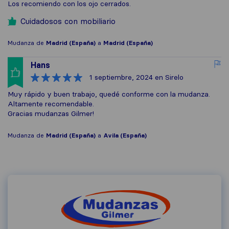
Los recomiendo con los ojo cerrados.
Cuidadosos con mobiliario
Mudanza de
Madrid (España)
a
Madrid (España)
Hans
1 septiembre, 2024
en Sirelo
Muy rápido y buen trabajo, quedé conforme con la mudanza.
Altamente recomendable.
Gracias mudanzas Gilmer!
Mudanza de
Madrid (España)
a
Avila (España)