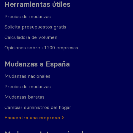
Herramientas útiles
Precios de mudanzas
Solicita presupuestos gratis
Calculadora de volumen
Opiniones sobre +1.200 empresas
Mudanzas a España
Mudanzas nacionales
Precios de mudanzas
Mudanzas baratas
Cambiar suministros del hogar
Encuentra una empresa