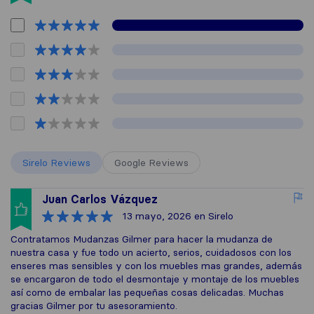
Sirelo Reviews
Google Reviews
Juan Carlos Vázquez
13 mayo, 2026
en Sirelo
Contratamos Mudanzas Gilmer para hacer la mudanza de
nuestra casa y fue todo un acierto, serios, cuidadosos con los
enseres mas sensibles y con los muebles mas grandes, además
se encargaron de todo el desmontaje y montaje de los muebles
así como de embalar las pequeñas cosas delicadas. Muchas
gracias Gilmer por tu asesoramiento.