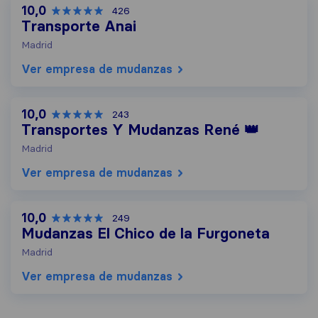
10,0
426
Transporte Anai
Madrid
Ver empresa de mudanzas
10,0
243
Transportes Y Mudanzas René 👑
Madrid
Ver empresa de mudanzas
10,0
249
Mudanzas El Chico de la Furgoneta
Madrid
Ver empresa de mudanzas