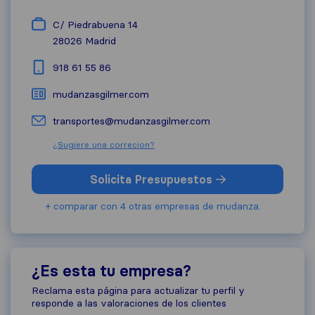
C/ Piedrabuena 14
28026
Madrid
918 61 55 86
mudanzasgilmer.com
transportes@mudanzasgilmer.com
¿Sugiere una correcion?
Solicita Presupuestos
+ comparar con 4 otras empresas de mudanza.
¿Es esta tu empresa?
Reclama esta página para actualizar tu perfil y
responde a las valoraciones de los clientes