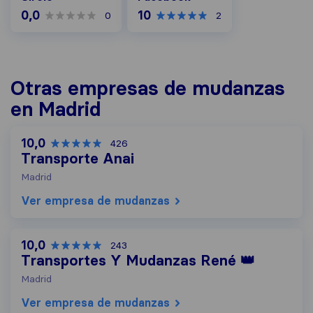
0,0
10
0
2
Otras empresas de mudanzas
en Madrid
10,0
426
Transporte Anai
Madrid
Ver empresa de mudanzas
10,0
243
Transportes Y Mudanzas René 👑
Madrid
Ver empresa de mudanzas