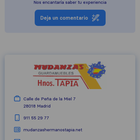
Nos encantaría saber tu experiencia
Deja un comentario
Calle de Peña de la Miel 7
28018
Madrid
911 55 29 77
mudanzashermanostapia.net