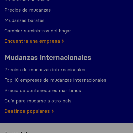
Precios de mudanzas
Mudanzas baratas
Cambiar suministros del hogar
Encuentra una empresa
Mudanzas Internacionales
Precios de mudanzas internacionales
Top 10 empresas de mudanzas internacionales
Precio de contenedores marítimos
Guía para mudarse a otro país
Destinos populares