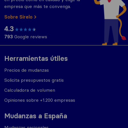
empresa que más te convenga.
Sobre Sirelo
4.3
793
Google reviews
Herramientas útiles
Precios de mudanzas
Solicita presupuestos gratis
Calculadora de volumen
Opiniones sobre +1.200 empresas
Mudanzas a España
Mudanzas nacionales