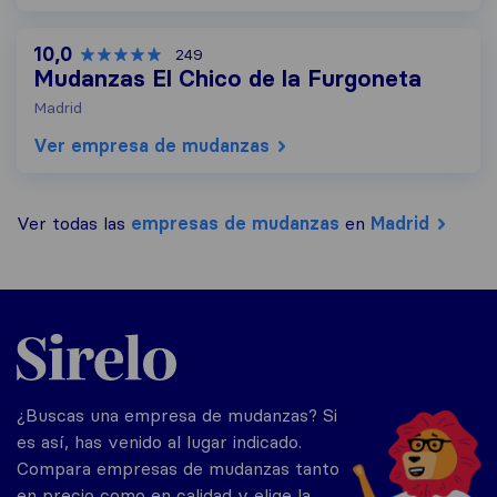
10,0
249
Mudanzas El Chico de la Furgoneta
Madrid
Ver empresa de mudanzas
Ver todas las
empresas de mudanzas
en
Madrid
Sirelo.es
¿Buscas una empresa de mudanzas? Si
es así, has venido al lugar indicado.
Compara empresas de mudanzas tanto
en precio como en calidad y elige la