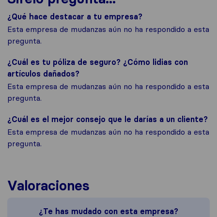
¿Qué hace destacar a tu empresa?
Esta empresa de mudanzas aún no ha respondido a esta
pregunta.
¿Cuál es tu póliza de seguro? ¿Cómo lidias con
artículos dañados?
Esta empresa de mudanzas aún no ha respondido a esta
pregunta.
¿Cuál es el mejor consejo que le darías a un cliente?
Esta empresa de mudanzas aún no ha respondido a esta
pregunta.
Valoraciones
¿Te has mudado con esta empresa?