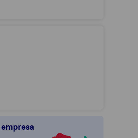
a empresa