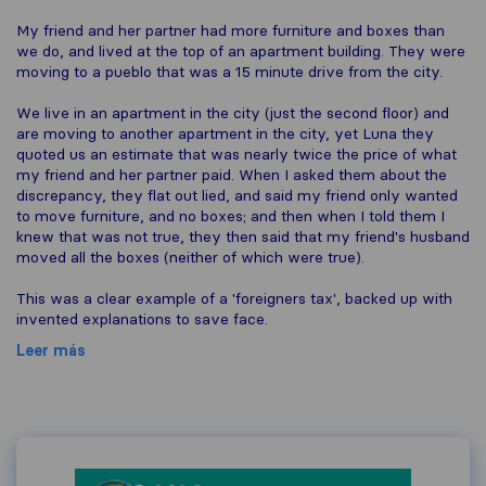
My friend and her partner had more furniture and boxes than
we do, and lived at the top of an apartment building. They were
moving to a pueblo that was a 15 minute drive from the city.
We live in an apartment in the city (just the second floor) and
are moving to another apartment in the city, yet Luna they
quoted us an estimate that was nearly twice the price of what
my friend and her partner paid. When I asked them about the
discrepancy, they flat out lied, and said my friend only wanted
to move furniture, and no boxes; and then when I told them I
knew that was not true, they then said that my friend's husband
moved all the boxes (neither of which were true).
This was a clear example of a 'foreigners tax', backed up with
invented explanations to save face.
Leer más