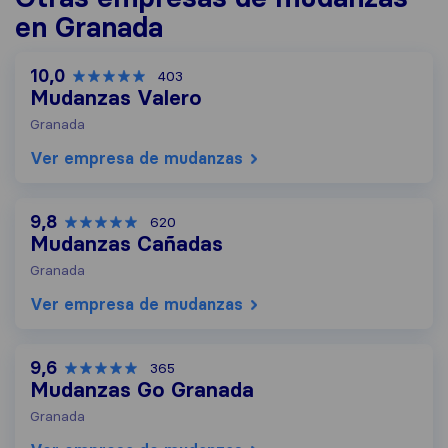
en Granada
10,0
403
Mudanzas Valero
Granada
Ver empresa de mudanzas
9,8
620
Mudanzas Cañadas
Granada
Ver empresa de mudanzas
9,6
365
Mudanzas Go Granada
Granada