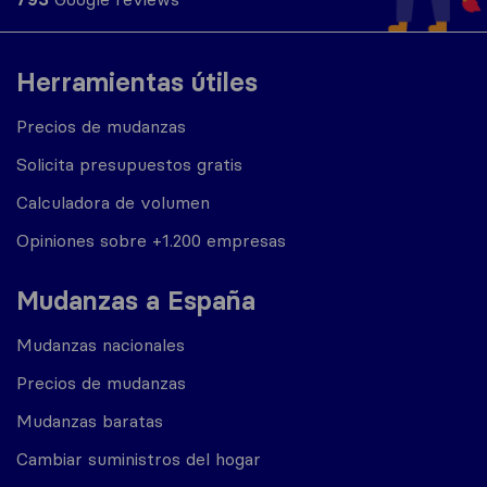
Herramientas útiles
Precios de mudanzas
Solicita presupuestos gratis
Calculadora de volumen
Opiniones sobre +1.200 empresas
Mudanzas a España
Mudanzas nacionales
Precios de mudanzas
Mudanzas baratas
Cambiar suministros del hogar