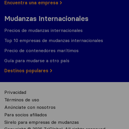
Encuentra una empresa
Mudanzas Internacionales
Precios de mudanzas internacionales
Top 10 empresas de mudanzas internacionales
Precio de contenedores marítimos
Guía para mudarse a otro país
Destinos populares
Privacidad
Términos de uso
Anúnciate con nosotros
Para socios afiliados
Sirelo para empresas de mudanzas