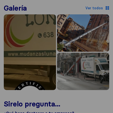
Galería
Ver todos
Sirelo pregunta...