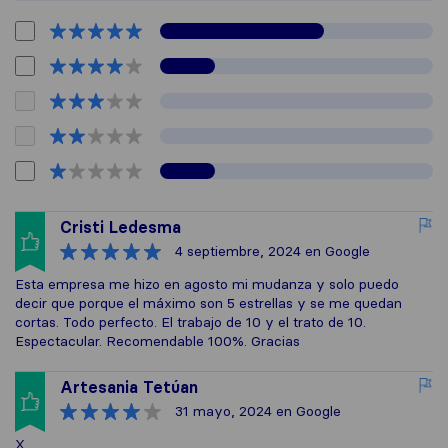
Cristi Ledesma
4 septiembre, 2024
en Google
Esta empresa me hizo en agosto mi mudanza y solo puedo
decir que porque el máximo son 5 estrellas y se me quedan
cortas. Todo perfecto. El trabajo de 10 y el trato de 10.
Espectacular. Recomendable 100%. Gracias
Artesania Tetúan
31 mayo, 2024
en Google
X.