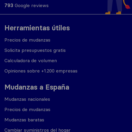
793
Google reviews
Herramientas útiles
Precios de mudanzas
Solicita presupuestos gratis
Calculadora de volumen
Opiniones sobre +1.200 empresas
Mudanzas a España
Mudanzas nacionales
Precios de mudanzas
Mudanzas baratas
Cambiar suministros del hogar