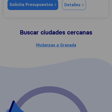
Solicita Presupuestos
Detalles
Buscar ciudades cercanas
Mudanzas a Granada