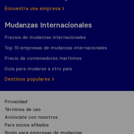
Encuentra una empresa
Mudanzas Internacionales
Precios de mudanzas internacionales
Top 10 empresas de mudanzas internacionales
Precio de contenedores marítimos
Guía para mudarse a otro país
Destinos populares
Privacidad
Términos de uso
Anúnciate con nosotros
Para socios afiliados
Sirelo para empresas de mudanzas