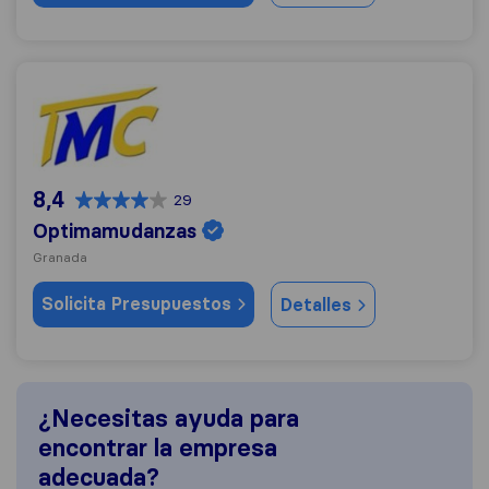
Optimamudanzas
8,4
29
Optimamudanzas
Granada
Solicita Presupuestos
Detalles
¿Necesitas ayuda para
encontrar la empresa
adecuada?