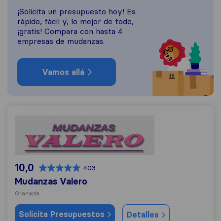
¡Solicita un presupuesto hoy! Es
rápido, fácil y, lo mejor de todo,
¡gratis! Compara con hasta 4
empresas de mudanzas.
Vamos allá
Mudanzas Valero
10,0
403
Mudanzas Valero
Granada
Solicita Presupuestos
Detalles