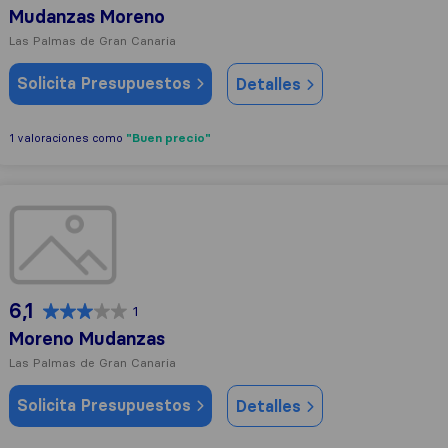
Mudanzas Moreno
Las Palmas de Gran Canaria
Solicita Presupuestos
Detalles
"Buen precio"
1 valoraciones como
Moreno Mudanzas
6,1
1
Moreno Mudanzas
Las Palmas de Gran Canaria
Solicita Presupuestos
Detalles