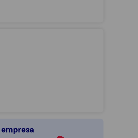
a empresa