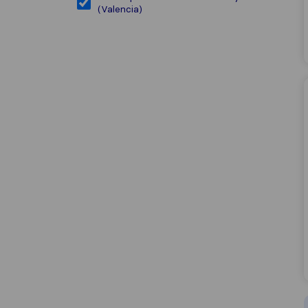
(Valencia)