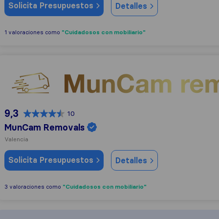
Solicita Presupuestos
Detalles
"Cuidadosos con mobiliario"
1 valoraciones como
MunCam Removals
9,3
10
MunCam Removals
Valencia
Solicita Presupuestos
Detalles
"Cuidadosos con mobiliario"
3 valoraciones como