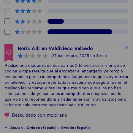
Boris Adrian Valdivieso Salcedo
27 diciembre, 2025
en Sirelo
Realize una mudanza de dos camas 3 televisores y menaje de
cocina y ropa resulta que al empezar el encargado ya rompió
una bandeja por su incompetencia luego resulta que voy a mirar
un televisor y estaba reventado la esquina que seguro fue en el
traslado les reclamo y resulta que me dicen que ellos no han
sido que he sido yo son unos incompetentes chapuzas por lo
que yo no lo recomendaría a nadie tener son muy baratos pero
lo barato sale caro me han fastidiado 300 euros
Descuidado con mobiliario
Mudanza de
Oviedo (España)
a
Oviedo (España)