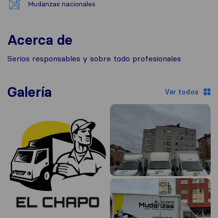
Mudanzas nacionales
Acerca de
Serios responsables y sobre todo profesionales
Galería
Ver todos