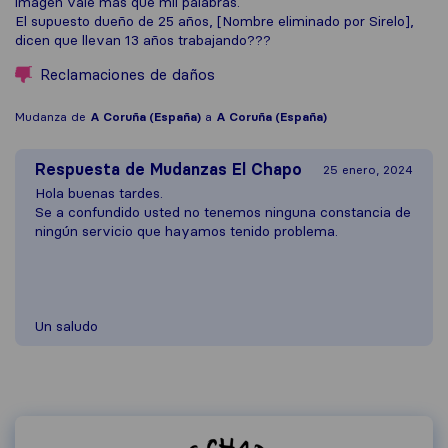
imagen vale más que mil palabras.
El supuesto dueño de 25 años, [Nombre eliminado por Sirelo],
dicen que llevan 13 años trabajando???
Reclamaciones de daños
Mudanza de
A Coruña (España)
a
A Coruña (España)
Respuesta de
Mudanzas El Chapo
25 enero, 2024
Hola buenas tardes.
Se a confundido usted no tenemos ninguna constancia de
ningún servicio que hayamos tenido problema.
Un saludo