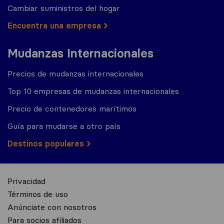
Cambiar suministros del hogar
Encuentra una empresa
Mudanzas Internacionales
Precios de mudanzas internacionales
Top 10 empresas de mudanzas internacionales
Precio de contenedores marítimos
Guía para mudarse a otro país
Destinos populares
Privacidad
Términos de uso
Anúnciate con nosotros
Para socios afiliados