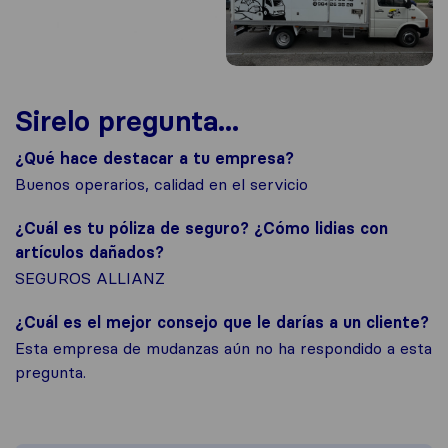
Sirelo pregunta...
¿Qué hace destacar a tu empresa?
Buenos operarios, calidad en el servicio
¿Cuál es tu póliza de seguro? ¿Cómo lidias con
artículos dañados?
SEGUROS ALLIANZ
¿Cuál es el mejor consejo que le darías a un cliente?
Esta empresa de mudanzas aún no ha respondido a esta
pregunta.