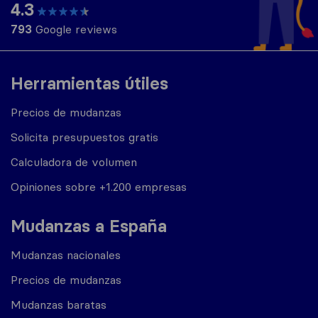
4.3
793
Google reviews
Herramientas útiles
Precios de mudanzas
Solicita presupuestos gratis
Calculadora de volumen
Opiniones sobre +1.200 empresas
Mudanzas a España
Mudanzas nacionales
Precios de mudanzas
Mudanzas baratas