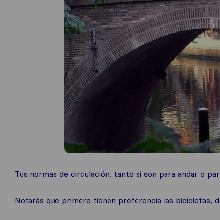
Tus normas de circulación, tanto si son para andar o pa
Notarás que primero tienen preferencia las bicicletas, d