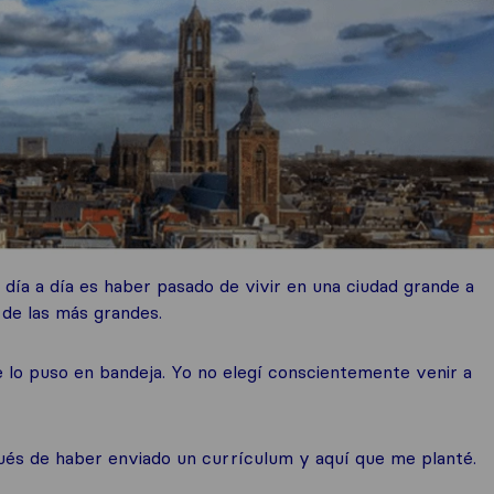
día a día es haber pasado de vivir en una ciudad grande a
de las más grandes.
 lo puso en bandeja. Yo no elegí conscientemente venir a
ués de haber enviado un currículum y aquí que me planté.