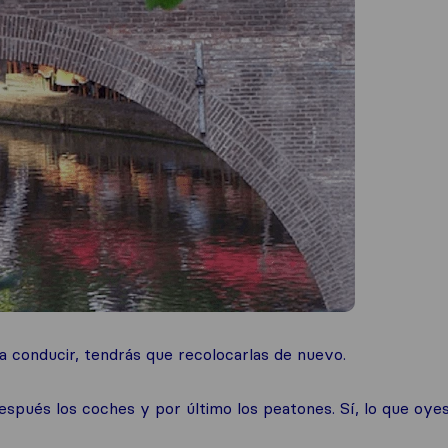
ra conducir, tendrás que recolocarlas de nuevo.
espués los coches y por último los peatones. Sí, lo que oyes