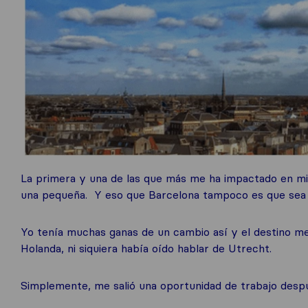
La primera y una de las que más me ha impactado en mi 
una pequeña. Y eso que Barcelona tampoco es que sea 
Yo tenía muchas ganas de un cambio así y el destino me
Holanda, ni siquiera había oído hablar de Utrecht.
Simplemente, me salió una oportunidad de trabajo desp