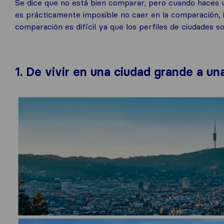
Se dice que no está bien comparar, pero cuando haces un
es prácticamente imposible no caer en la comparación, in
comparación es difícil ya que los perfiles de ciudades 
1. De vivir en una ciudad grande a u