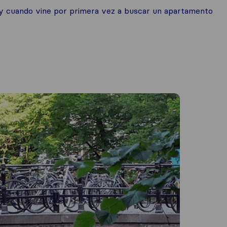
 y cuando vine por primera vez a buscar un apartamento