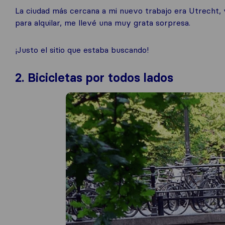
La ciudad más cercana a mi nuevo trabajo era Utrecht,
para alquilar, me llevé una muy grata sorpresa.
¡Justo el sitio que estaba buscando!
2. Bicicletas por todos lados