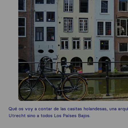
Qué os voy a contar de las casitas holandesas, una arqu
Utrecht sino a todos Los Países Bajos.