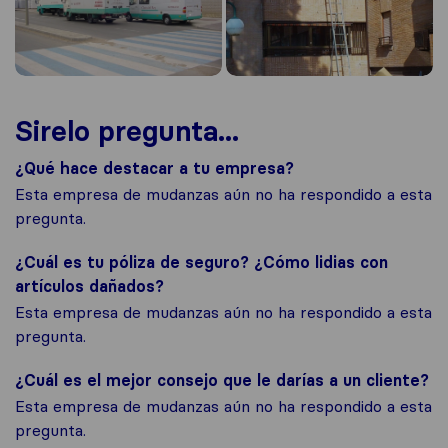
Sirelo pregunta...
¿Qué hace destacar a tu empresa?
Esta empresa de mudanzas aún no ha respondido a esta
pregunta.
¿Cuál es tu póliza de seguro? ¿Cómo lidias con
artículos dañados?
Esta empresa de mudanzas aún no ha respondido a esta
pregunta.
¿Cuál es el mejor consejo que le darías a un cliente?
Esta empresa de mudanzas aún no ha respondido a esta
pregunta.