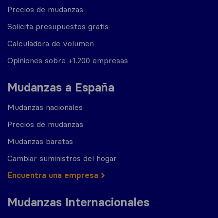
Precios de mudanzas
Solicita presupuestos gratis
Calculadora de volumen
Opiniones sobre +1.200 empresas
Mudanzas a España
Mudanzas nacionales
Precios de mudanzas
Mudanzas baratas
Cambiar suministros del hogar
Encuentra una empresa
Mudanzas Internacionales