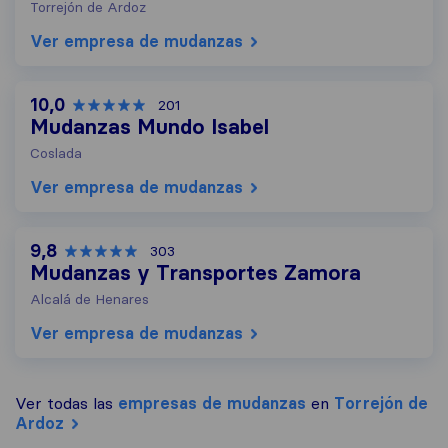
Torrejón de Ardoz
Ver empresa de mudanzas
10,0
201
Mudanzas Mundo Isabel
Coslada
Ver empresa de mudanzas
9,8
303
Mudanzas y Transportes Zamora
Alcalá de Henares
Ver empresa de mudanzas
Ver todas las
empresas de mudanzas
en
Torrejón de
Ardoz