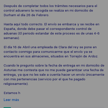
Después de completar todos los trámites necesarios para el
control aduanero la recogida se realiza en mi domicilio de
Durham el día 26 de Febrero.
Hasta aquí todo correcto. El envío se embarca y se recibe en
España, donde debe pasar el correspondiente control de
aduanas (El periodo estandar de este proceso es de unas 4-6
semanas).
El día 16 de Abril una empleada de Clara del rey se pone en
contacto conmigo para comunicarme que el envío ya se
encuentra en sus almacenes, situados en Torrejón de Ardoz.
Cuando le pregunto sobre la fecha de entrega en mi domicilio de
Asturias me contesta que no me puede garantizar una fecha de
entrega, ya que no les sale a cuenta hacer un envío únicamente
con mis pertenencias (servicio por el que he pagado
religiosamente).
Estamos h
Leer más