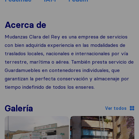
Acerca de
Mudanzas Clara del Rey es una empresa de servicios
con bien adquirida experiencia en las modalidades de
traslados locales, nacionales e internacionales por vía
terrestre, marítima o aérea. También presta servicio de
Guardamuebles en contenedores individuales, que
garantizan la perfecta conservación y almacenaje por
tiempo indefinido de todos los enseres.
Galería
Ver todos