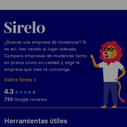
Sirelo.es
¿Buscas una empresa de mudanzas? Si
es así, has venido al lugar indicado.
Compara empresas de mudanzas tanto
en precio como en calidad y elige la
empresa que más te convenga.
Sobre Sirelo
4.3
793
Google reviews
Herramientas útiles