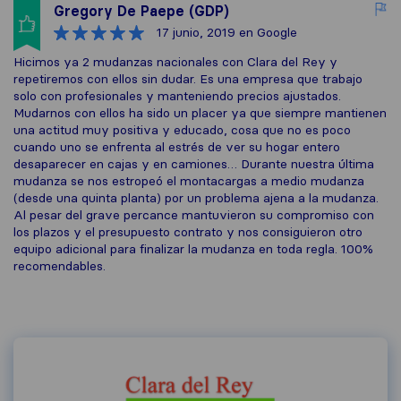
Gregory De Paepe (GDP)
17 junio, 2019
en Google
Hicimos ya 2 mudanzas nacionales con Clara del Rey y
repetiremos con ellos sin dudar. Es una empresa que trabajo
solo con profesionales y manteniendo precios ajustados.
Mudarnos con ellos ha sido un placer ya que siempre mantienen
una actitud muy positiva y educado, cosa que no es poco
cuando uno se enfrenta al estrés de ver su hogar entero
desaparecer en cajas y en camiones… Durante nuestra última
mudanza se nos estropeó el montacargas a medio mudanza
(desde una quinta planta) por un problema ajena a la mudanza.
Al pesar del grave percance mantuvieron su compromiso con
los plazos y el presupuesto contrato y nos consiguieron otro
equipo adicional para finalizar la mudanza en toda regla. 100%
recomendables.