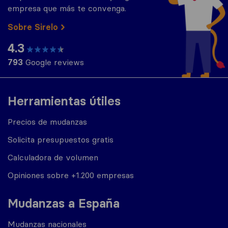
empresa que más te convenga.
Sobre Sirelo
4.3
793
Google reviews
Herramientas útiles
Precios de mudanzas
Solicita presupuestos gratis
Calculadora de volumen
Opiniones sobre +1.200 empresas
Mudanzas a España
Mudanzas nacionales