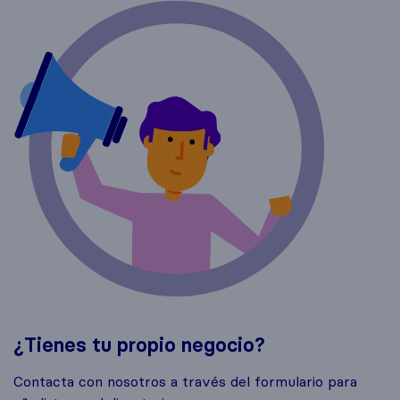
¿Tienes tu propio negocio?
Contacta con nosotros a través del formulario para