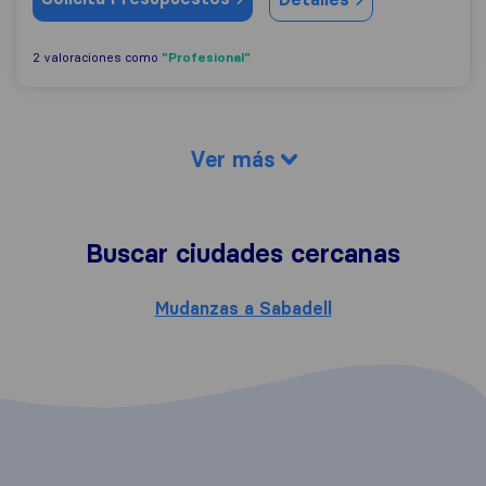
"Profesional"
2 valoraciones como
Ver más
Buscar ciudades cercanas
Mudanzas a Sabadell