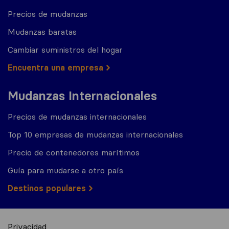
Precios de mudanzas
Mudanzas baratas
Cambiar suministros del hogar
Encuentra una empresa
Mudanzas Internacionales
Precios de mudanzas internacionales
Top 10 empresas de mudanzas internacionales
Precio de contenedores marítimos
Guía para mudarse a otro país
Destinos populares
Privacidad