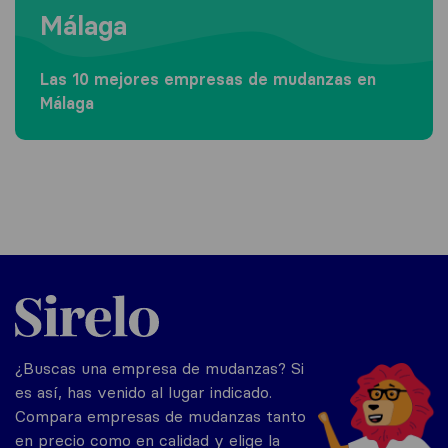
Málaga
Las 10 mejores empresas de mudanzas en
Málaga
Sirelo.es
¿Buscas una empresa de mudanzas? Si
es así, has venido al lugar indicado.
Compara empresas de mudanzas tanto
en precio como en calidad y elige la