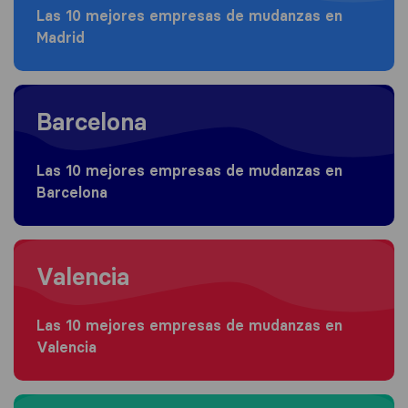
Las 10 mejores empresas de mudanzas en
Madrid
Moving to Barcelona
Barcelona
Las 10 mejores empresas de mudanzas en
Barcelona
Moving to Valencia
Valencia
Las 10 mejores empresas de mudanzas en
Valencia
Moving to Málaga