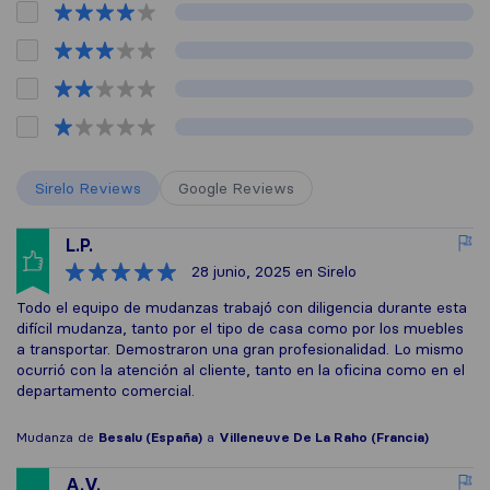
Sirelo Reviews
Google Reviews
L.P.
28 junio, 2025
en Sirelo
Todo el equipo de mudanzas trabajó con diligencia durante esta
difícil mudanza, tanto por el tipo de casa como por los muebles
a transportar. Demostraron una gran profesionalidad. Lo mismo
ocurrió con la atención al cliente, tanto en la oficina como en el
departamento comercial.
Mudanza de
Besalu (España)
a
Villeneuve De La Raho (Francia)
A.V.