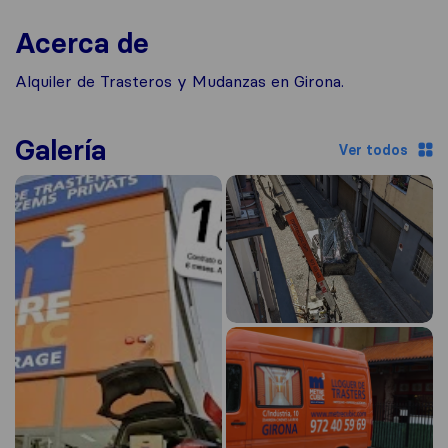
Acerca de
Alquiler de Trasteros y Mudanzas en Girona.
Galería
Ver todos