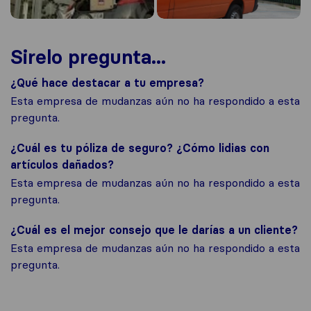
Sirelo pregunta...
¿Qué hace destacar a tu empresa?
Esta empresa de mudanzas aún no ha respondido a esta
pregunta.
¿Cuál es tu póliza de seguro? ¿Cómo lidias con
artículos dañados?
Esta empresa de mudanzas aún no ha respondido a esta
pregunta.
¿Cuál es el mejor consejo que le darías a un cliente?
Esta empresa de mudanzas aún no ha respondido a esta
pregunta.