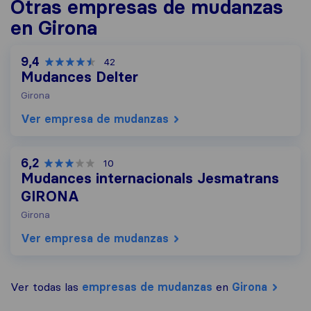
Otras empresas de mudanzas
en Girona
9,4
42
Mudances Delter
Girona
Ver empresa de mudanzas
6,2
10
Mudances internacionals Jesmatrans
GIRONA
Girona
Ver empresa de mudanzas
Ver todas las
empresas de mudanzas
en
Girona