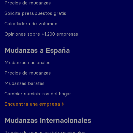
Precios de mudanzas
Solicita presupuestos gratis
Calculadora de volumen
Opiniones sobre +1.200 empresas
Mudanzas a España
Mudanzas nacionales
Precios de mudanzas
Mudanzas baratas
Cambiar suministros del hogar
Encuentra una empresa
Mudanzas Internacionales
Precios de mudanzas internacionales