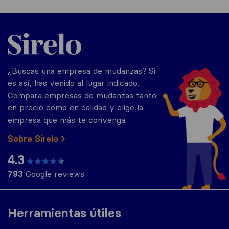
Sirelo.es
¿Buscas una empresa de mudanzas? Si
es así, has venido al lugar indicado.
Compara empresas de mudanzas tanto
en precio como en calidad y elige la
empresa que más te convenga.
Sobre Sirelo
4.3
793
Google reviews
Herramientas útiles