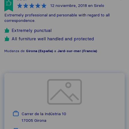
12 noviembre, 2018
en Sirelo
Extremely professional and personable with regard to all
correspondence.
Extremely punctual
All furniture well handled and protected
Mudanza de
Girona (España)
a
Jard-sur-mer (Francia)
Carrer de la Indústria 10
17005
Girona