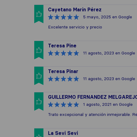
Cayetano Marín Pérez
5 mayo, 2025
en Google
Excelente servicio y precio
Teresa Pine
11 agosto, 2023
en Google
Teresa Pinar
11 agosto, 2023
en Google
GUILLERMO FERNANDEZ MELGAREJ
1 agosto, 2021
en Google
Trato excepcional y atención inmejorable. Re
La Sevi Sevi