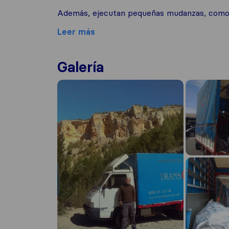
Además, ejecutan pequeñas mudanzas, como el
Leer más
Galería