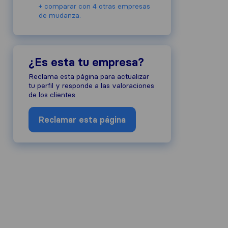
+ comparar con 4 otras empresas
de mudanza.
¿Es esta tu empresa?
Reclama esta página para actualizar
tu perfil y responde a las valoraciones
de los clientes
Reclamar esta página