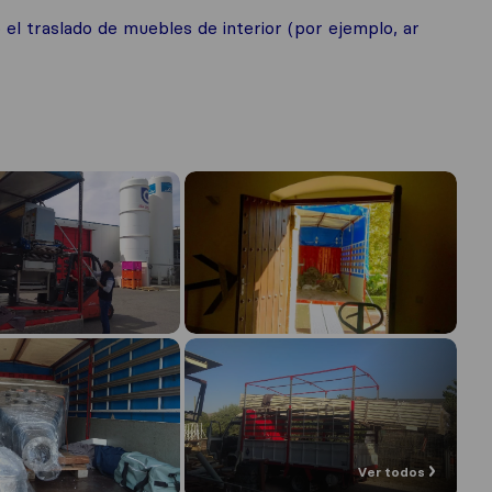
 traslado de muebles de interior (por ejemplo, ar
Ver todos