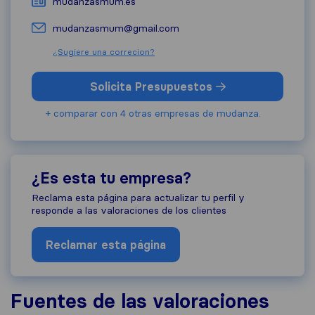
mudanzasmum.es
mudanzasmum@gmail.com
¿Sugiere una correcion?
Solicita Presupuestos
+ comparar con 4 otras empresas de mudanza.
¿Es esta tu empresa?
Reclama esta página para actualizar tu perfil y
responde a las valoraciones de los clientes
Reclamar esta página
Fuentes de las valoraciones