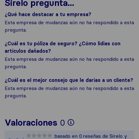
Sirelo pregunta...
¿Qué hace destacar a tu empresa?
Esta empresa de mudanzas aún no ha respondido a esta
pregunta.
¿Cuál es tu póliza de seguro? ¿Cómo lidias con
artículos dañados?
Esta empresa de mudanzas aún no ha respondido a esta
pregunta.
¿Cuál es el mejor consejo que le darías a un cliente?
Esta empresa de mudanzas aún no ha respondido a esta
pregunta.
Para ofrecerte un
Valoraciones
0
Sirelo no es resp
basado en
0
reseñas de Sirelo y