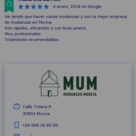
4 enero, 2024
en Google
He tenido que hacer varias mudanzas y son la mejor empresa
de mudanzas en Murcia.
Son rápidos, eficientes y con buen precio.
Muy profesionales.
Totalmente recomendables.
Calle Totana 8
30833
Murcia
+34 968 26 83 66