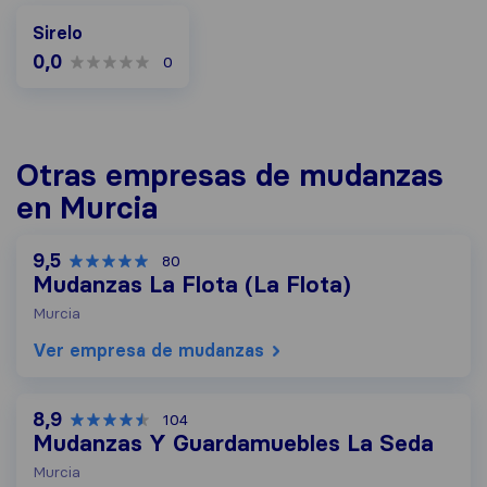
Sirelo
0,0
0
Otras empresas de mudanzas
en Murcia
9,5
80
Mudanzas La Flota (La Flota)
Murcia
Ver empresa de mudanzas
8,9
104
Mudanzas Y Guardamuebles La Seda
Murcia