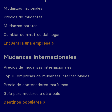
Mudanzas nacionales
Precios de mudanzas
Mudanzas baratas
Cambiar suministros del hogar
Encuentra una empresa
Mudanzas Internacionales
Precios de mudanzas internacionales
Top 10 empresas de mudanzas internacionales
Precio de contenedores marítimos
Guía para mudarse a otro país
Destinos populares