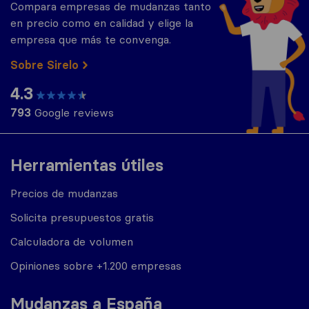
Compara empresas de mudanzas tanto
en precio como en calidad y elige la
empresa que más te convenga.
Sobre Sirelo
4.3
793
Google reviews
Herramientas útiles
Precios de mudanzas
Solicita presupuestos gratis
Calculadora de volumen
Opiniones sobre +1.200 empresas
Mudanzas a España