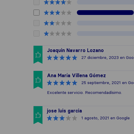
Joaquin Navarro Lozano
27 diciembre, 2023
en Goo
Ana María Villena Gómez
25 septiembre, 2021
en Go
Excelente servicio. Recomendadísimo.
jose luis garcia
1 agosto, 2021
en Google