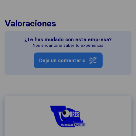
Valoraciones
¿Te has mudado con esta empresa?
Nos encantaría saber tu experiencia
Deja un comentario