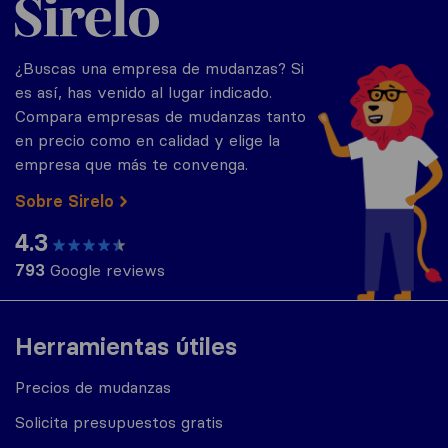
¿Buscas una empresa de mudanzas? Si
es así, has venido al lugar indicado.
Compara empresas de mudanzas tanto
en precio como en calidad y elige la
empresa que más te convenga.
Sobre Sirelo
4.3
793
Google reviews
Herramientas útiles
Precios de mudanzas
Solicita presupuestos gratis