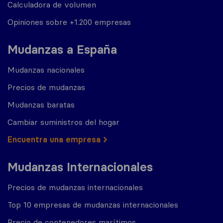
Calculadora de volumen
Opiniones sobre +1.200 empresas
Mudanzas a España
Mudanzas nacionales
Precios de mudanzas
Mudanzas baratas
Cambiar suministros del hogar
Encuentra una empresa
Mudanzas Internacionales
Precios de mudanzas internacionales
Top 10 empresas de mudanzas internacionales
Precio de contenedores marítimos