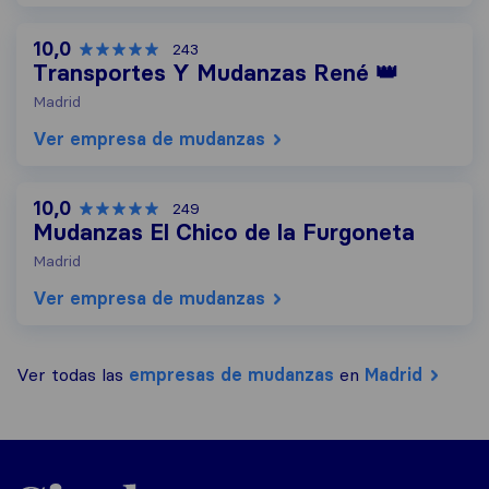
10,0
243
Transportes Y Mudanzas René 👑
Madrid
Ver empresa de mudanzas
10,0
249
Mudanzas El Chico de la Furgoneta
Madrid
Ver empresa de mudanzas
Ver todas las
empresas de mudanzas
en
Madrid
Sirelo.es