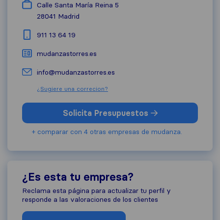
Calle Santa María Reina 5
28041
Madrid
911 13 64 19
mudanzastorres.es
info@mudanzastorres.es
¿Sugiere una correcion?
Solicita Presupuestos
+ comparar con 4 otras empresas de mudanza.
¿Es esta tu empresa?
Reclama esta página para actualizar tu perfil y
responde a las valoraciones de los clientes