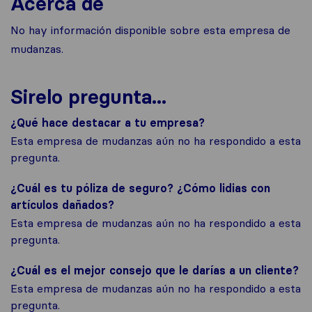
Acerca de
No hay información disponible sobre esta empresa de
mudanzas.
Sirelo pregunta...
¿Qué hace destacar a tu empresa?
Esta empresa de mudanzas aún no ha respondido a esta
pregunta.
¿Cuál es tu póliza de seguro? ¿Cómo lidias con
artículos dañados?
Esta empresa de mudanzas aún no ha respondido a esta
pregunta.
¿Cuál es el mejor consejo que le darías a un cliente?
Esta empresa de mudanzas aún no ha respondido a esta
pregunta.