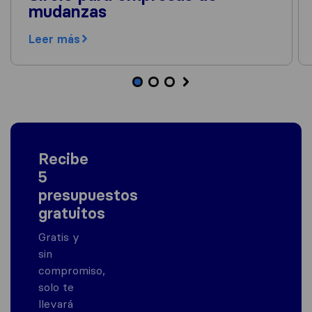
mudanzas
Leer más
Recibe
5
presupuestos
gratuitos
Gratis y
sin
compromiso,
solo te
llevará