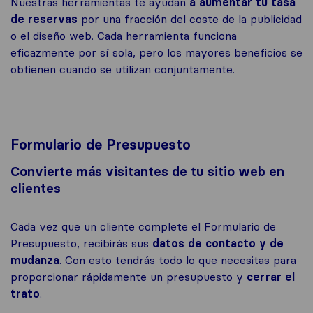
Nuestras herramientas te ayudan
a aumentar tu tasa
de reservas
por una fracción del coste de la publicidad
o el diseño web. Cada herramienta funciona
eficazmente por sí sola, pero los mayores beneficios se
obtienen cuando se utilizan conjuntamente.
Formulario de Presupuesto
Convierte más visitantes de tu sitio web en
clientes
Cada vez que un cliente complete el Formulario de
Presupuesto, recibirás sus
datos de contacto y de
mudanza
. Con esto tendrás todo lo que necesitas para
proporcionar rápidamente un presupuesto y
cerrar el
trato
.