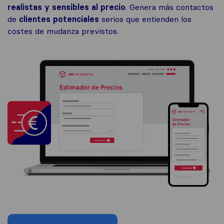
realistas y sensibles al precio
. Genera más contactos
de
clientes potenciales
serios que entienden los
costes de mudanza previstos.