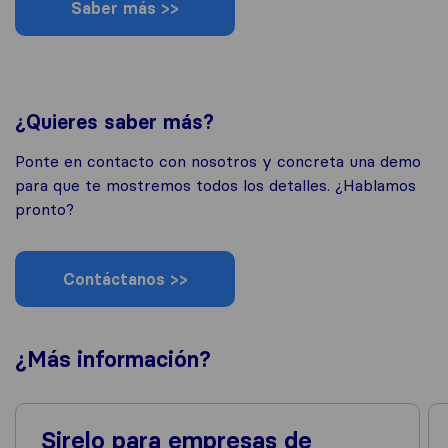
Saber más >>
¿Quieres saber más?
Ponte en contacto con nosotros y concreta una demo
para que te mostremos todos los detalles. ¿Hablamos
pronto?
Contáctanos >>
¿Más
información
?
Sirelo para empresas de