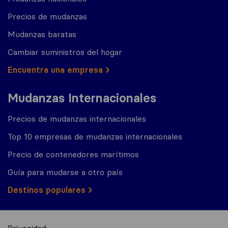
Precios de mudanzas
Mudanzas baratas
Cambiar suministros del hogar
Encuentra una empresa
Mudanzas Internacionales
Precios de mudanzas internacionales
Top 10 empresas de mudanzas internacionales
Precio de contenedores marítimos
Guía para mudarse a otro país
Destinos populares
Privacidad