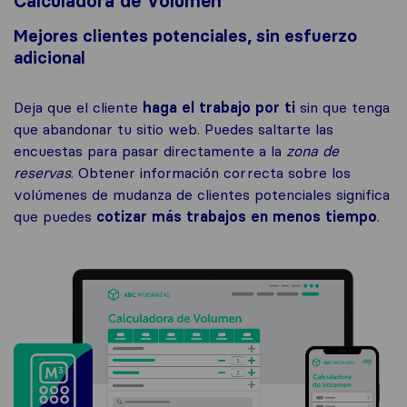
Calculadora de Volumen
Mejores clientes potenciales, sin esfuerzo
adicional
Deja que el cliente
haga el trabajo por ti
sin que tenga
que abandonar tu sitio web. Puedes saltarte las
encuestas para pasar directamente a la
zona de
reservas
. Obtener información correcta sobre los
volúmenes de mudanza de clientes potenciales significa
que puedes
cotizar más trabajos en menos tiempo
.