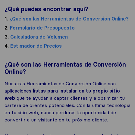
¿Qué puedes encontrar aquí?
1.
¿Qué son las Herramientas de Conversión Online?
2.
Formulario de Presupuesto
3.
Calculadora de Volumen
4.
Estimador de Precios
¿Qué son las Herramientas de Conversión
Online?
Nuestras Herramientas de Conversión Online son
aplicaciones
listas para instalar en tu propio sitio
web
que te ayudan a captar clientes y a optimizar tu
cartera de clientes potenciales. Con la última tecnología
en tu sitio web, nunca perderás la oportunidad de
convertir a un visitante en tu próximo cliente.