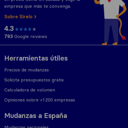
empresa que más te convenga.
Sobre Sirelo
4.3
793
Google reviews
Herramientas útiles
Precios de mudanzas
Solicita presupuestos gratis
Calculadora de volumen
Opiniones sobre +1.200 empresas
Mudanzas a España
Mudanzas nacionales