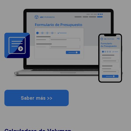
Saber más >>