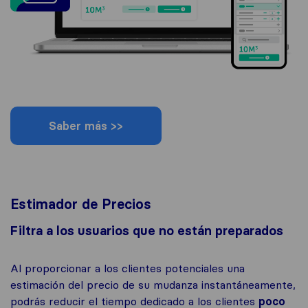
Saber más >>
Estimador de Precios
Filtra a los usuarios que no están preparados
Al proporcionar a los clientes potenciales una
estimación del precio de su mudanza instantáneamente,
podrás reducir el tiempo dedicado a los clientes
poco