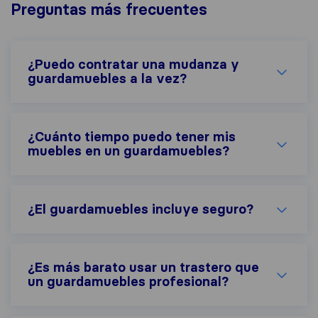
Preguntas más frecuentes
¿Puedo contratar una mudanza y
guardamuebles a la vez?
¿Cuánto tiempo puedo tener mis
muebles en un guardamuebles?
¿El guardamuebles incluye seguro?
¿Es más barato usar un trastero que
un guardamuebles profesional?