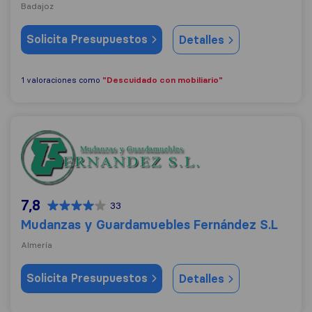
Badajoz
Solicita Presupuestos
Detalles
"Descuidado con mobiliario"
1 valoraciones como
Mudanzas y Guardamuebles Fernández S.L
7,8
33
Mudanzas y Guardamuebles Fernández S.L
Almería
Solicita Presupuestos
Detalles