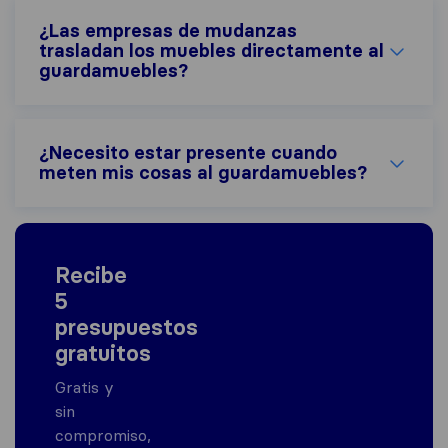
¿Las empresas de mudanzas
trasladan los muebles directamente al
guardamuebles?
¿Necesito estar presente cuando
meten mis cosas al guardamuebles?
Recibe
5
presupuestos
gratuitos
Gratis y
sin
compromiso,