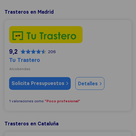
Trasteros en Madrid
Tu Trastero
9,2
206
Tu Trastero
Alcobendas
Solicita Presupuestos
Detalles
"Poco profesional"
1 valoraciones como
Trasteros en Cataluña