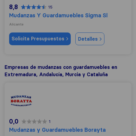
8,8
15
Mudanzas Y Guardamuebles Sigma Sl
Alicante
Solicita Presupuestos
Detalles
Empresas de mudanzas con guardamuebles en
Extremadura, Andalucía, Murcia y Cataluña
Mudanzas y Guardamuebles Borayta
0,0
1
Mudanzas y Guardamuebles Borayta