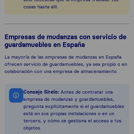
cosas hasta allí.
Empresas de mudanzas con servicio de
guardamuebles en España
La mayoría de las empresas de mudanzas en España
ofrecen servicio de guardamuebles, ya sea propio o en
colaboración con una empresa de almacenamiento.
Consejo Sirelo:
Antes de contratar una
empresa de mudanzas y guardamuebles,
pregunta explícitamente si el guardamuebles
está en sus propias instalaciones o en un
tercero, y cómo se gestiona el acceso a tus
objetos.