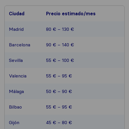
Ciudad
Precio estimado/mes
Madrid
80 € – 130 €
Barcelona
90 € – 140 €
Sevilla
55 € – 100 €
Valencia
55 € – 95 €
Málaga
50 € – 90 €
Bilbao
55 € – 95 €
Gijón
45 € – 80 €