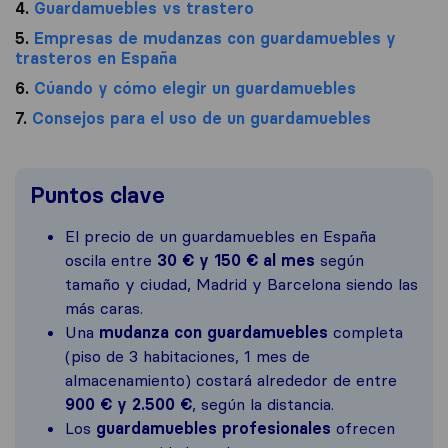
4.
Guardamuebles vs trastero
5.
Empresas de mudanzas con guardamuebles y
trasteros en España
6.
Cúando y cómo elegir un guardamuebles
7.
Consejos para el uso de un guardamuebles
Puntos clave
El precio de un guardamuebles en España
oscila entre
30 € y 150 € al mes
según
tamaño y ciudad, Madrid y Barcelona siendo las
más caras.
Una
mudanza con guardamuebles
completa
(piso de 3 habitaciones, 1 mes de
almacenamiento) costará alrededor de entre
900 € y 2.500 €
, según la distancia.
Los
guardamuebles profesionales
ofrecen