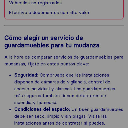
Vehículos no registrados
Efectivo o documentos con alto valor
Cómo elegir un servicio de
guardamuebles para tu mudanza
A la hora de comparar servicios de guardamuebles para
mudanzas, fíjate en estos puntos clave:
Seguridad:
Comprueba que las instalaciones
disponen de cámaras de vigilancia, control de
acceso individual y alarmas. Los guardamuebles
más seguros también tienen detectores de
incendio y humedad.
Condiciones del espacio:
Un buen guardamuebles
debe ser seco, limpio y sin plagas. Visita las
instalaciones antes de contratar si puedes,