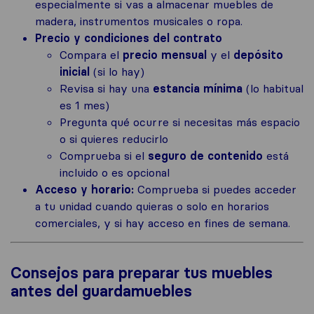
especialmente si vas a almacenar muebles de
madera, instrumentos musicales o ropa.
Precio y condiciones del contrato
Compara el
precio mensual
y el
depósito
inicial
(si lo hay)
Revisa si hay una
estancia mínima
(lo habitual
es 1 mes)
Pregunta qué ocurre si necesitas más espacio
o si quieres reducirlo
Comprueba si el
seguro de contenido
está
incluido o es opcional
Acceso y horario:
Comprueba si puedes acceder
a tu unidad cuando quieras o solo en horarios
comerciales, y si hay acceso en fines de semana.
Consejos para preparar tus muebles
antes del guardamuebles