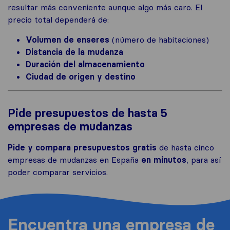
resultar más conveniente aunque algo más caro. El
precio total dependerá de:
Volumen de enseres
(número de habitaciones)
Distancia de la mudanza
Duración del almacenamiento
Ciudad de origen y destino
Pide presupuestos de hasta 5
empresas de mudanzas
Pide y compara presupuestos gratis
de hasta cinco
empresas de mudanzas en España
en minutos
, para así
poder comparar servicios.
Encuentra una empresa de