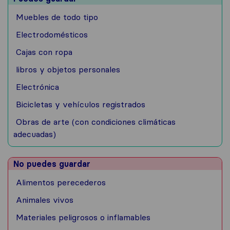
Muebles de todo tipo
Electrodomésticos
Cajas con ropa
libros y objetos personales
Electrónica
Bicicletas y vehículos registrados
Obras de arte (con condiciones climáticas
adecuadas)
No puedes guardar
Alimentos perecederos
Animales vivos
Materiales peligrosos o inflamables