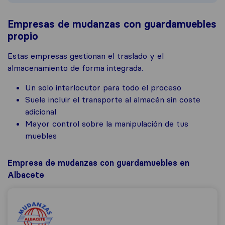
Empresas de mudanzas con guardamuebles
propio
Estas empresas gestionan el traslado y el
almacenamiento de forma integrada.
Un solo interlocutor para todo el proceso
Suele incluir el transporte al almacén sin coste
adicional
Mayor control sobre la manipulación de tus
muebles
Empresa de mudanzas con guardamuebles en
Albacete
Mudanzas Albacete S.L. Guardamuebles