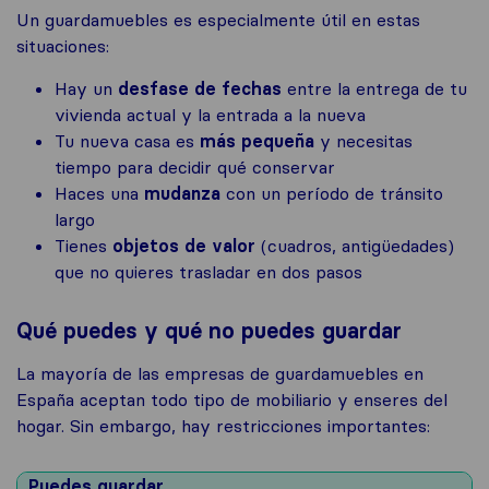
Un guardamuebles es especialmente útil en estas
situaciones:
Hay un
desfase de fechas
entre la entrega de tu
vivienda actual y la entrada a la nueva
Tu nueva casa es
más pequeña
y necesitas
tiempo para decidir qué conservar
Haces una
mudanza
con un período de tránsito
largo
Tienes
objetos de valor
(cuadros, antigüedades)
que no quieres trasladar en dos pasos
Qué puedes y qué no puedes guardar
La mayoría de las empresas de guardamuebles en
España aceptan todo tipo de mobiliario y enseres del
hogar. Sin embargo, hay restricciones importantes:
Puedes guardar