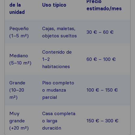
Precio
de la
Uso típico
estimado/mes
unidad
Pequeño
Cajas, maletas,
30 € – 60 €
(1–5 m²)
objetos sueltos
Contenido de
Mediano
1–2
60 € – 100 €
(5–10 m²)
habitaciones
Grande
Piso completo
(10–20
o mudanza
100 € – 150 €
m²)
parcial
Muy
Casa completa
grande
o larga
150 € – 300 €
(+20 m²)
duración