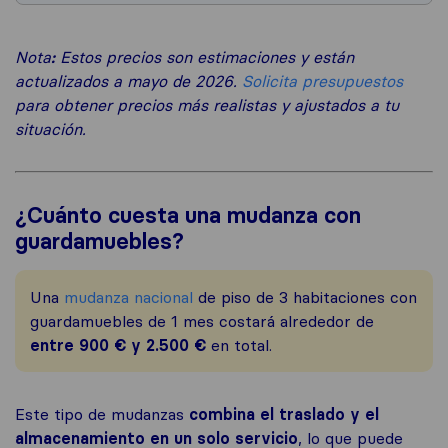
Nota
:
Estos precios son estimaciones y están
actualizados a mayo de 2026.
Solicita presupuestos
para obtener precios más realistas y ajustados a tu
situación.
¿Cuánto cuesta una mudanza con
guardamuebles?
Una
mudanza nacional
de piso de 3 habitaciones con
guardamuebles de 1 mes costará alrededor de
entre 900 € y 2.500 €
en total.
Este tipo de mudanzas
combina el traslado y el
almacenamiento en un solo servicio
, lo que puede