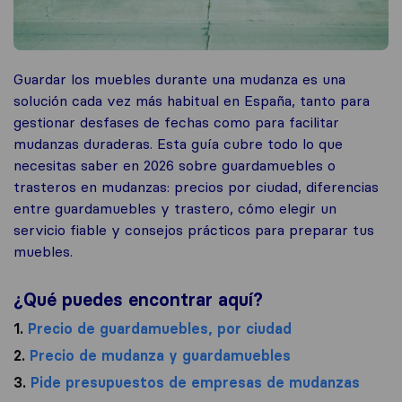
Guardar los muebles durante una mudanza es una
solución cada vez más habitual en España, tanto para
gestionar desfases de fechas como para facilitar
mudanzas duraderas. Esta guía cubre todo lo que
necesitas saber en 2026 sobre guardamuebles o
trasteros en mudanzas: precios por ciudad, diferencias
entre guardamuebles y trastero, cómo elegir un
servicio fiable y consejos prácticos para preparar tus
muebles.
¿Qué puedes encontrar aquí?
1.
Precio de guardamuebles, por ciudad
2.
Precio de mudanza y guardamuebles
3.
Pide presupuestos de empresas de mudanzas