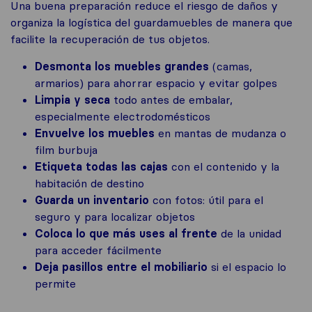
Una buena preparación reduce el riesgo de daños y
organiza la logística del guardamuebles de manera que
facilite la recuperación de tus objetos.
Desmonta los muebles grandes
(camas,
armarios) para ahorrar espacio y evitar golpes
Limpia y seca
todo antes de embalar,
especialmente electrodomésticos
Envuelve los muebles
en mantas de mudanza o
film burbuja
Etiqueta todas las cajas
con el contenido y la
habitación de destino
Guarda un inventario
con fotos: útil para el
seguro y para localizar objetos
Coloca lo que más uses al frente
de la unidad
para acceder fácilmente
Deja pasillos entre el mobiliario
si el espacio lo
permite