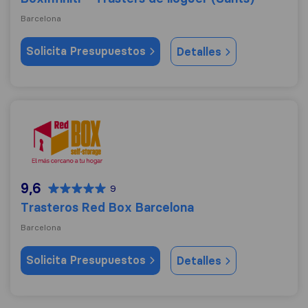
Barcelona
Solicita Presupuestos
Detalles
Trasteros Red Box Barcelona
9,6
9
Trasteros Red Box Barcelona
Barcelona
Solicita Presupuestos
Detalles