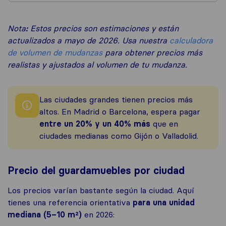
Nota
:
Estos precios son estimaciones y están
actualizados a mayo de 2026. Usa nuestra
calculadora
de volumen de mudanzas
para obtener precios más
realistas y ajustados al volumen de tu mudanza.
Las ciudades grandes tienen precios más
altos. En Madrid o Barcelona, espera pagar
entre un 20% y un 40% más
que en
ciudades medianas como Gijón o Valladolid.
Precio del guardamuebles por ciudad
Los precios varían bastante según la ciudad. Aquí
tienes una referencia orientativa
para una unidad
mediana (5–10 m²)
en 2026: