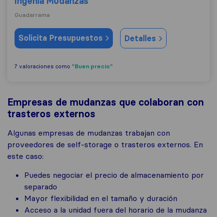
Ingenia Mudanzas
Guadarrama
Solicita Presupuestos
Detalles
"Buen precio"
7 valoraciones como
Empresas de mudanzas que colaboran con
trasteros externos
Algunas empresas de mudanzas trabajan con
proveedores de self-storage o trasteros externos. En
este caso:
Puedes negociar el precio de almacenamiento por
separado
Mayor flexibilidad en el tamaño y duración
Acceso a la unidad fuera del horario de la mudanza