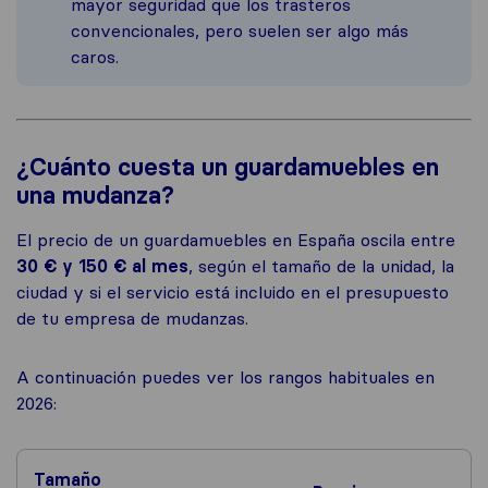
mayor seguridad que los trasteros
convencionales, pero suelen ser algo más
caros.
¿Cuánto cuesta un guardamuebles en
una mudanza?
El precio de un guardamuebles en España oscila entre
30 € y 150 € al mes
, según el tamaño de la unidad, la
ciudad y si el servicio está incluido en el presupuesto
de tu empresa de mudanzas.
A continuación puedes ver los rangos habituales en
2026:
Tamaño