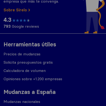
empresa que más te convenga.
Sobre Sirelo
4.3
793
Google reviews
Herramientas útiles
Precios de mudanzas
Solicita presupuestos gratis
Calculadora de volumen
Opiniones sobre +1.200 empresas
Mudanzas a España
Mudanzas nacionales