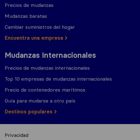
Precios de mudanzas
Mudanzas baratas
Cambiar suministros del hogar
Encuentra una empresa
Mudanzas Internacionales
Precios de mudanzas internacionales
Top 10 empresas de mudanzas internacionales
Precio de contenedores marítimos
Guía para mudarse a otro país
Destinos populares
Privacidad