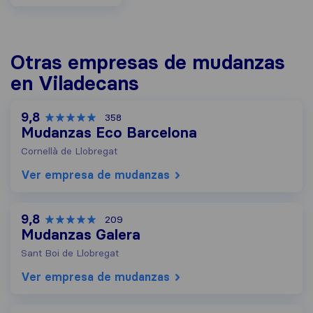
Otras empresas de mudanzas
en Viladecans
9,8
358
Mudanzas Eco Barcelona
Cornellà de Llobregat
Ver empresa de mudanzas
9,8
209
Mudanzas Galera
Sant Boi de Llobregat
Ver empresa de mudanzas