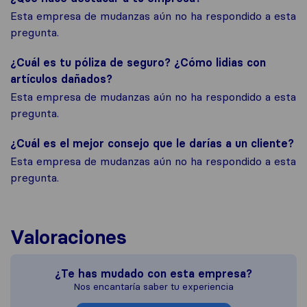
Esta empresa de mudanzas aún no ha respondido a esta
pregunta.
¿Cuál es tu póliza de seguro? ¿Cómo lidias con
artículos dañados?
Esta empresa de mudanzas aún no ha respondido a esta
pregunta.
¿Cuál es el mejor consejo que le darías a un cliente?
Esta empresa de mudanzas aún no ha respondido a esta
pregunta.
Valoraciones
¿Te has mudado con esta empresa?
Nos encantaría saber tu experiencia