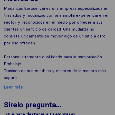
Mudanzas Euroservei es una empresa especializada en
traslados y mudanzas con una amplia experiencia en el
sector y reconocidos en el medio por ofrecer a sus
clientes un servicio de calidad. Una mudanza no
consiste únicamente en mover algo de un sitio a otro
por eso ofrecen:
Personal altamente cualificado para la manipulación.
Embalaje.
Traslado de sus muebles y enseres de la manera más
segura
Leer más
Sirelo pregunta...
¿Qué hace destacar a tu empresa?