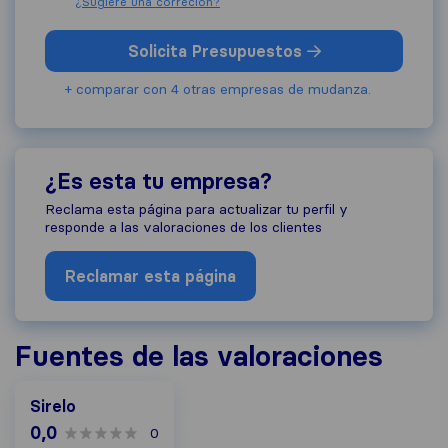
¿Sugiere una correcion?
Solicita Presupuestos
+ comparar con 4 otras empresas de mudanza.
¿Es esta tu empresa?
Reclama esta página para actualizar tu perfil y
responde a las valoraciones de los clientes
Reclamar esta página
Fuentes de las valoraciones
Sirelo
0,0
0