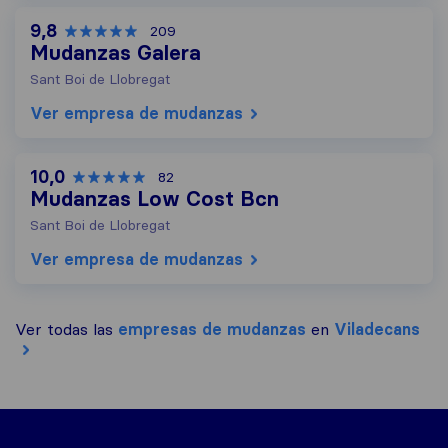
9,8
209
Mudanzas Galera
Sant Boi de Llobregat
Ver empresa de mudanzas
10,0
82
Mudanzas Low Cost Bcn
Sant Boi de Llobregat
Ver empresa de mudanzas
Ver todas las
empresas de mudanzas
en
Viladecans