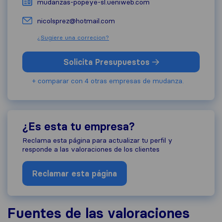
mudanzas-popeye-sl.ueniweb.com
nicolsprez@hotmail.com
¿Sugiere una correcion?
Solicita Presupuestos
+ comparar con 4 otras empresas de mudanza.
¿Es esta tu empresa?
Reclama esta página para actualizar tu perfil y
responde a las valoraciones de los clientes
Reclamar esta página
Fuentes de las valoraciones