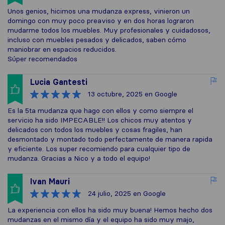
Unos genios, hicimos una mudanza express, vinieron un
domingo con muy poco preaviso y en dos horas lograron
mudarme todos los muebles. Muy profesionales y cuidadosos,
incluso con muebles pesados y delicados, saben cómo
maniobrar en espacios reducidos.
Súper recomendados
Lucia Gantesti
13 octubre, 2025
en Google
Es la 5ta mudanza que hago con ellos y como siempre el
servicio ha sido IMPECABLE!! Los chicos muy atentos y
delicados con todos los muebles y cosas fragiles, han
desmontado y montado todo perfectamente de manera rapida
y eficiente. Los super recomiendo para cualquier tipo de
mudanza. Gracias a Nico y a todo el equipo!
Ivan Mauri
24 julio, 2025
en Google
La experiencia con ellos ha sido muy buena! Hemos hecho dos
mudanzas en el mismo día y el equipo ha sido muy majo,