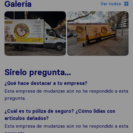
Galería
Ver todos
Sirelo pregunta...
¿Qué hace destacar a tu empresa?
Esta empresa de mudanzas aún no ha respondido a esta
pregunta.
¿Cuál es tu póliza de seguro? ¿Cómo lidias con
artículos dañados?
Esta empresa de mudanzas aún no ha respondido a esta