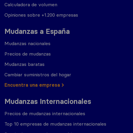
Calculadora de volumen
Opiniones sobre +1.200 empresas
Mudanzas a España
Mudanzas nacionales
Precios de mudanzas
Mudanzas baratas
Cambiar suministros del hogar
Encuentra una empresa
Mudanzas Internacionales
Precios de mudanzas internacionales
Top 10 empresas de mudanzas internacionales