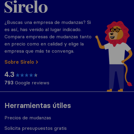
Sirelo.es
¿Buscas una empresa de mudanzas? Si
es así, has venido al lugar indicado.
Compara empresas de mudanzas tanto
en precio como en calidad y elige la
empresa que más te convenga.
Sobre Sirelo
4.3
793
Google reviews
Herramientas útiles
Precios de mudanzas
Solicita presupuestos gratis