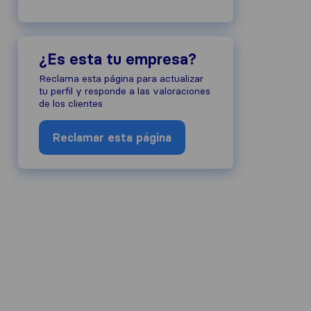
¿Es esta tu empresa?
Reclama esta página para actualizar
tu perfil y responde a las valoraciones
de los clientes
Reclamar esta página