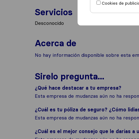
Cookies de publici
Servicios
Desconocido
Acerca de
No hay información disponible sobre esta e
Sirelo pregunta...
¿Qué hace destacar a tu empresa?
Esta empresa de mudanzas aún no ha respond
¿Cuál es tu póliza de seguro? ¿Cómo lidia
Esta empresa de mudanzas aún no ha respond
¿Cuál es el mejor consejo que le darías a u