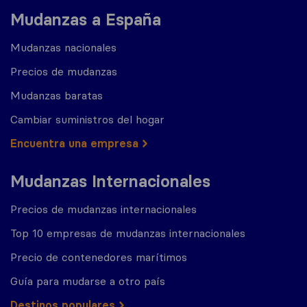
Mudanzas a España
Mudanzas nacionales
Precios de mudanzas
Mudanzas baratas
Cambiar suministros del hogar
Encuentra una empresa
Mudanzas Internacionales
Precios de mudanzas internacionales
Top 10 empresas de mudanzas internacionales
Precio de contenedores marítimos
Guía para mudarse a otro país
Destinos populares