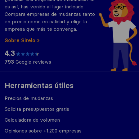
es así, has venido al lugar indicado.
Compara empresas de mudanzas tanto
en precio como en calidad y elige la
empresa que más te convenga.
Sobre Sirelo
4.3
793
Google reviews
Herramientas útiles
Precios de mudanzas
Solicita presupuestos gratis
Calculadora de volumen
Opiniones sobre +1.200 empresas