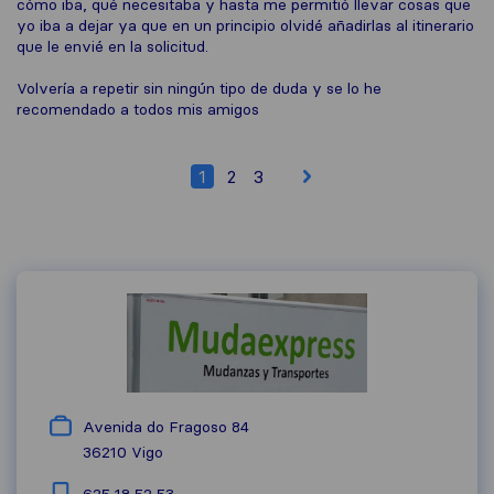
cómo iba, qué necesitaba y hasta me permitió llevar cosas que
yo iba a dejar ya que en un principio olvidé añadirlas al itinerario
que le envié en la solicitud.
Volvería a repetir sin ningún tipo de duda y se lo he
recomendado a todos mis amigos
1
2
3
Avenida do Fragoso 84
36210
Vigo