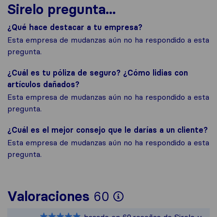
Sirelo pregunta...
¿Qué hace destacar a tu empresa?
Esta empresa de mudanzas aún no ha respondido a esta
pregunta.
¿Cuál es tu póliza de seguro? ¿Cómo lidias con
artículos dañados?
Esta empresa de mudanzas aún no ha respondido a esta
pregunta.
¿Cuál es el mejor consejo que le darías a un cliente?
Esta empresa de mudanzas aún no ha respondido a esta
pregunta.
Para ofrecerte 
Valoraciones
60
Sirelo no es res