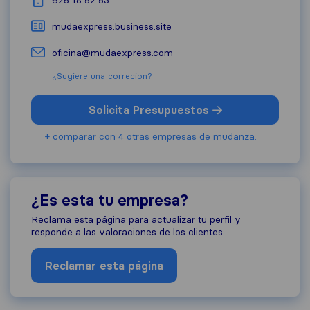
625 18 52 53
mudaexpress.business.site
oficina@mudaexpress.com
¿Sugiere una correcion?
Solicita Presupuestos
+ comparar con 4 otras empresas de mudanza.
¿Es esta tu empresa?
Reclama esta página para actualizar tu perfil y
responde a las valoraciones de los clientes
Reclamar esta página