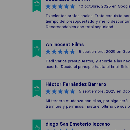
10 octubre, 2025
en Googl
Excelentes profesionales. Trato exquisito po
tiempo del presupuestado y me lo descontaro
Recomendables con total seguridad.
An Inocent Films
5 septiembre, 2025
en Goo
Pedi varios presupuestos, y acorde a las nec
acierto. Desde el principio hasta el final. Si 
Héctor Fernández Barrero
5 septiembre, 2025
en Goo
Mi tercera mudanza con ellos, por algo será
trámites y permisos, hasta el último de sus
diego San Emeterio lezcano