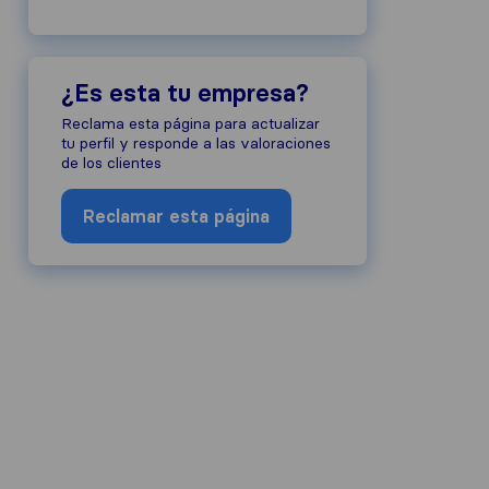
¿Es esta tu empresa?
Reclama esta página para actualizar
tu perfil y responde a las valoraciones
de los clientes
Reclamar esta página