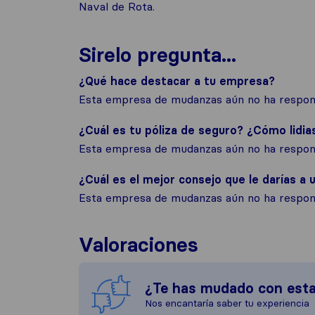
Naval de Rota.
Sirelo pregunta...
¿Qué hace destacar a tu empresa?
Esta empresa de mudanzas aún no ha respond
¿Cuál es tu póliza de seguro? ¿Cómo lidia
Esta empresa de mudanzas aún no ha respond
¿Cuál es el mejor consejo que le darías a u
Esta empresa de mudanzas aún no ha respond
Valoraciones
¿Te has mudado con est
Nos encantaría saber tu experiencia