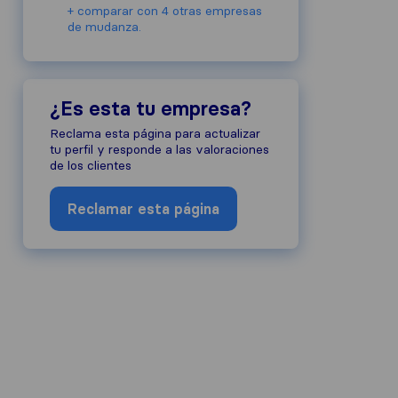
+ comparar con 4 otras empresas
de mudanza.
¿Es esta tu empresa?
Reclama esta página para actualizar
tu perfil y responde a las valoraciones
de los clientes
Reclamar esta página