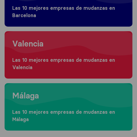
Las 10 mejores empresas de mudanzas en
Barcelona
Moving to Valencia
Valencia
Las 10 mejores empresas de mudanzas en
Valencia
Moving to Málaga
Málaga
Las 10 mejores empresas de mudanzas en
Málaga