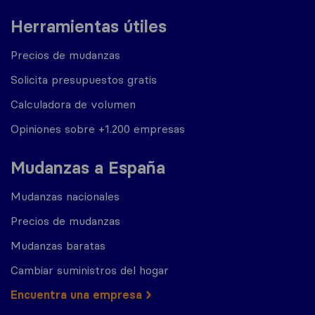
Herramientas útiles
Precios de mudanzas
Solicita presupuestos gratis
Calculadora de volumen
Opiniones sobre +1.200 empresas
Mudanzas a España
Mudanzas nacionales
Precios de mudanzas
Mudanzas baratas
Cambiar suministros del hogar
Encuentra una empresa