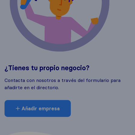
¿Tienes tu propio negocio?
Contacta con nosotros a través del formulario para
añadirte en el directorio.
Añadir empresa