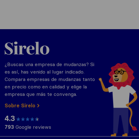
Sirelo.es
¿Buscas una empresa de mudanzas? Si
es así, has venido al lugar indicado.
Compara empresas de mudanzas tanto
en precio como en calidad y elige la
empresa que más te convenga.
Sobre Sirelo
4.3
793
Google reviews