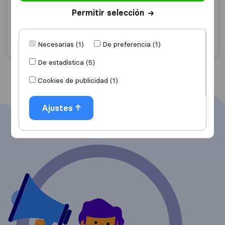
Rota
Permitir selección
Solicita Presupuestos
Detalles
Necesarias (1)
De preferencia (1)
De estadística (5)
Cookies de publicidad (1)
Ajustes