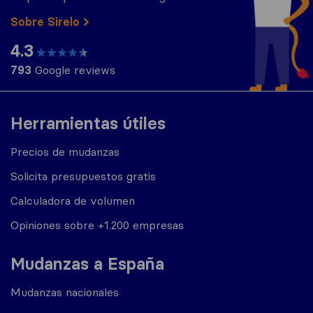
Sobre Sirelo
4.3
793
Google reviews
Herramientas útiles
Precios de mudanzas
Solicita presupuestos gratis
Calculadora de volumen
Opiniones sobre +1.200 empresas
Mudanzas a España
Mudanzas nacionales