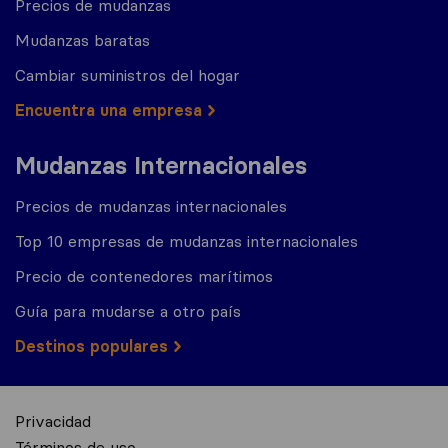
Precios de mudanzas
Mudanzas baratas
Cambiar suministros del hogar
Encuentra una empresa
Mudanzas Internacionales
Precios de mudanzas internacionales
Top 10 empresas de mudanzas internacionales
Precio de contenedores marítimos
Guía para mudarse a otro país
Destinos populares
Privacidad
Términos de uso