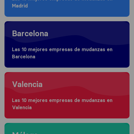
Madrid
Moving to Barcelona
Barcelona
Las 10 mejores empresas de mudanzas en
Barcelona
Moving to Valencia
Valencia
Las 10 mejores empresas de mudanzas en
Valencia
Moving to Málaga