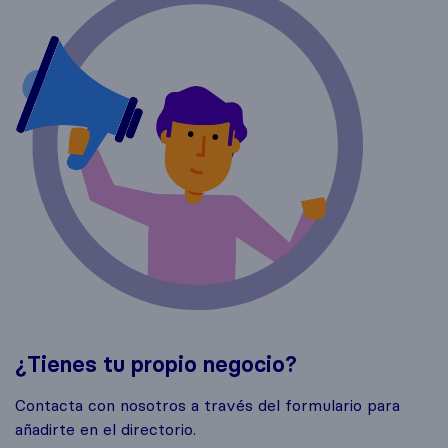
¿Tienes tu propio negocio?
Contacta con nosotros a través del formulario para
añadirte en el directorio.