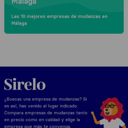
Málaga
Las 10 mejores empresas de mudanzas en
Málaga
Sirelo.es
¿Buscas una empresa de mudanzas? Si
es así, has venido al lugar indicado.
Compara empresas de mudanzas tanto
en precio como en calidad y elige la
empresa que más te convenga.