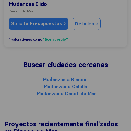
Mudanzas Elido
Pineda de Mar
Solicita Presupuestos
Detalles
"Buen precio"
1 valoraciones como
Buscar ciudades cercanas
Mudanzas a Blanes
Mudanzas a Calella
Mudanzas a Canet de Mar
Proyectos recientemente finalizados