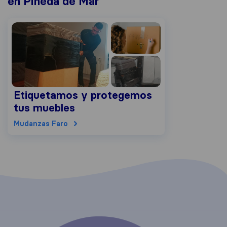
en Pineda de Mar
Etiquetamos y protegemos
tus muebles
Mudanzas Faro