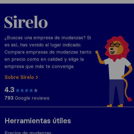
Sirelo.es
¿Buscas una empresa de mudanzas? Si
es así, has venido al lugar indicado.
Compara empresas de mudanzas tanto
en precio como en calidad y elige la
empresa que más te convenga.
Sobre Sirelo
4.3
793
Google reviews
Herramientas útiles
Precios de mudanzas