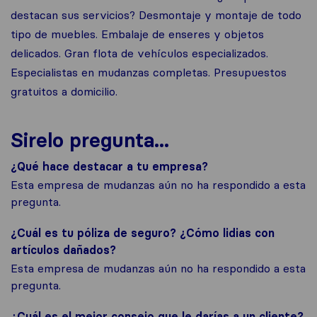
destacan sus servicios? Desmontaje y montaje de todo
tipo de muebles. Embalaje de enseres y objetos
delicados. Gran flota de vehículos especializados.
Especialistas en mudanzas completas. Presupuestos
gratuitos a domicilio.
Sirelo pregunta...
¿Qué hace destacar a tu empresa?
Esta empresa de mudanzas aún no ha respondido a esta
pregunta.
¿Cuál es tu póliza de seguro? ¿Cómo lidias con
artículos dañados?
Esta empresa de mudanzas aún no ha respondido a esta
pregunta.
¿Cuál es el mejor consejo que le darías a un cliente?