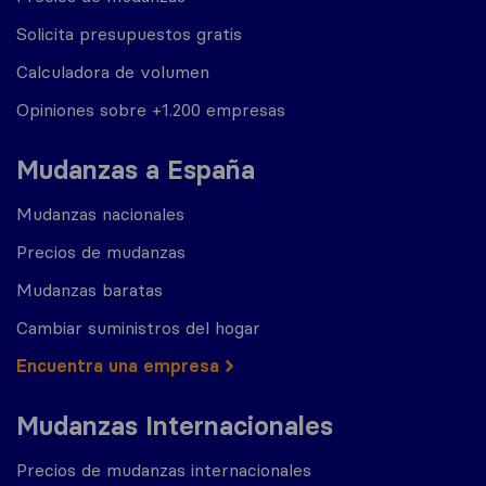
Solicita presupuestos gratis
Calculadora de volumen
Opiniones sobre +1.200 empresas
Mudanzas a España
Mudanzas nacionales
Precios de mudanzas
Mudanzas baratas
Cambiar suministros del hogar
Encuentra una empresa
Mudanzas Internacionales
Precios de mudanzas internacionales