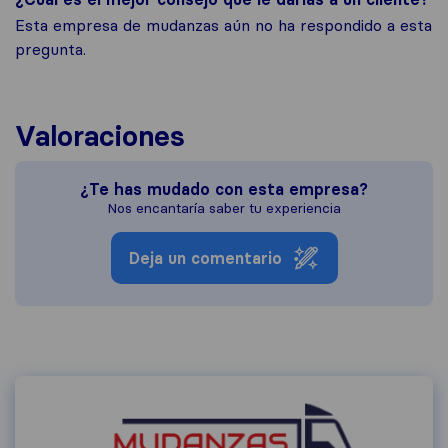
Esta empresa de mudanzas aún no ha respondido a esta
pregunta.
Valoraciones
¿Te has mudado con esta empresa?
Nos encantaría saber tu experiencia
Deja un comentario