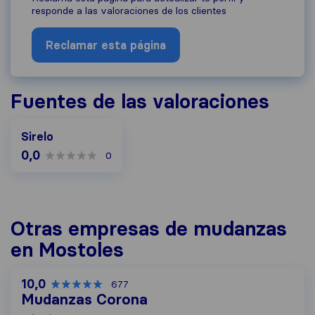
responde a las valoraciones de los clientes
Reclamar esta página
Fuentes de las valoraciones
Sirelo
0,0
0
Otras empresas de mudanzas
en Mostoles
10,0
677
Mudanzas Corona