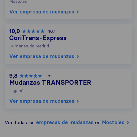
Móstoles
Ver empresa de mudanzas
10,0
167
CoriTrans-Express
Humanes de Madrid
Ver empresa de mudanzas
9,8
181
Mudanzas TRANSPORTER
Leganés
Ver empresa de mudanzas
Ver todas las
empresas de mudanzas
en
Mostoles