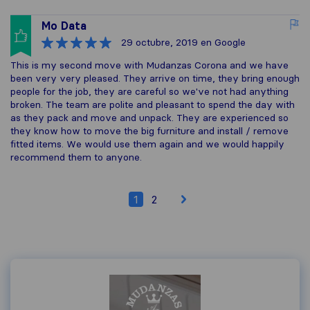
Mo Data
29 octubre, 2019
en Google
This is my second move with Mudanzas Corona and we have
been very very pleased. They arrive on time, they bring enough
people for the job, they are careful so we've not had anything
broken. The team are polite and pleasant to spend the day with
as they pack and move and unpack. They are experienced so
they know how to move the big furniture and install / remove
fitted items. We would use them again and we would happily
recommend them to anyone.
1
2