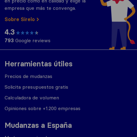
en precio como en calidad y elige la
empresa que más te convenga.
Sobre Sirelo
4.3
793
Google reviews
Herramientas útiles
Precios de mudanzas
Solicita presupuestos gratis
Calculadora de volumen
Opiniones sobre +1.200 empresas
Mudanzas a España