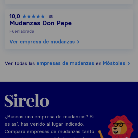
10,0
85
Mudanzas Don Pepe
Fuenlabrada
Ver empresa de mudanzas
Ver todas las
empresas de mudanzas
en
Móstoles
Sirelo.es
¿Buscas una empresa de mudanzas? Si
es así, has venido al lugar indicado.
Compara empresas de mudanzas tanto