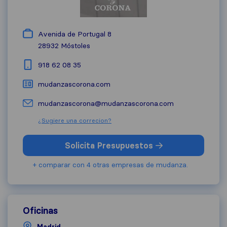
Avenida de Portugal 8
28932
Móstoles
918 62 08 35
mudanzascorona.com
mudanzascorona@mudanzascorona.com
¿Sugiere una correcion?
Solicita Presupuestos
+ comparar con 4 otras empresas de mudanza.
Oficinas