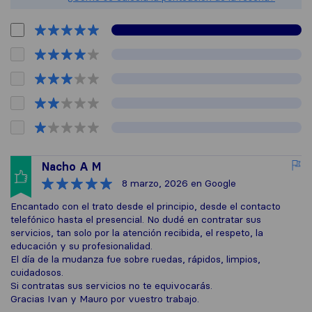
Nacho A M
8 marzo, 2026
en Google
Encantado con el trato desde el principio, desde el contacto
telefónico hasta el presencial. No dudé en contratar sus
servicios, tan solo por la atención recibida, el respeto, la
educación y su profesionalidad.
El día de la mudanza fue sobre ruedas, rápidos, limpios,
cuidadosos.
Si contratas sus servicios no te equivocarás.
Gracias Ivan y Mauro por vuestro trabajo.