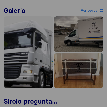
Galería
Ver todos
Sirelo pregunta...