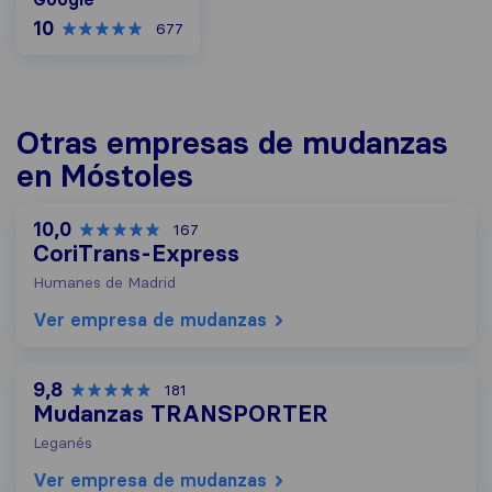
10
677
Otras empresas de mudanzas
en Móstoles
10,0
167
CoriTrans-Express
Humanes de Madrid
Ver empresa de mudanzas
9,8
181
Mudanzas TRANSPORTER
Leganés
Ver empresa de mudanzas