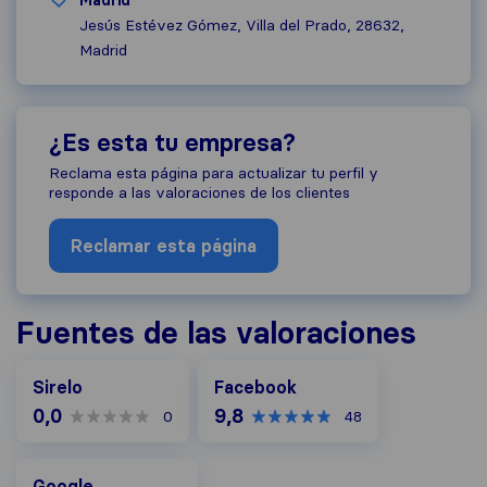
Madrid
Jesús Estévez Gómez, Villa del Prado, 28632,
Madrid
¿Es esta tu empresa?
Reclama esta página para actualizar tu perfil y
responde a las valoraciones de los clientes
Reclamar esta página
Fuentes de las valoraciones
Facebook
Sirelo
Facebook
0,0
9,8
0
48
Google
Google