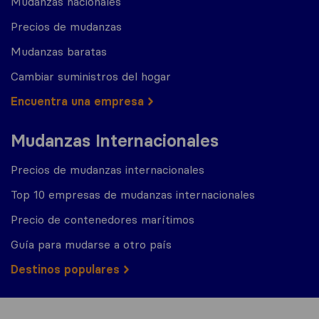
Mudanzas nacionales
Precios de mudanzas
Mudanzas baratas
Cambiar suministros del hogar
Encuentra una empresa
Mudanzas Internacionales
Precios de mudanzas internacionales
Top 10 empresas de mudanzas internacionales
Precio de contenedores marítimos
Guía para mudarse a otro país
Destinos populares