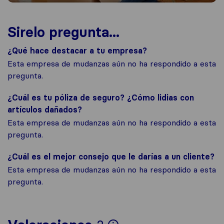
Sirelo pregunta...
¿Qué hace destacar a tu empresa?
Esta empresa de mudanzas aún no ha respondido a esta
pregunta.
¿Cuál es tu póliza de seguro? ¿Cómo lidias con
artículos dañados?
Esta empresa de mudanzas aún no ha respondido a esta
pregunta.
¿Cuál es el mejor consejo que le darías a un cliente?
Esta empresa de mudanzas aún no ha respondido a esta
pregunta.
Para ofrecerte un