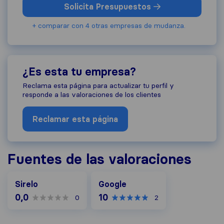
Solicita Presupuestos
+ comparar con 4 otras empresas de mudanza.
¿Es esta tu empresa?
Reclama esta página para actualizar tu perfil y
responde a las valoraciones de los clientes
Reclamar esta página
Fuentes de las valoraciones
Google
Sirelo
Google
0,0
10
0
2