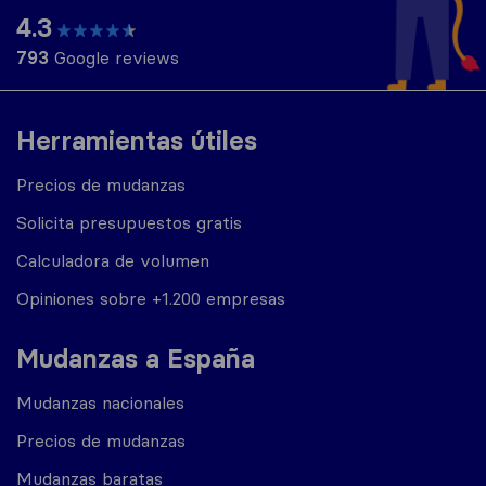
4.3
793
Google reviews
Herramientas útiles
Precios de mudanzas
Solicita presupuestos gratis
Calculadora de volumen
Opiniones sobre +1.200 empresas
Mudanzas a España
Mudanzas nacionales
Precios de mudanzas
Mudanzas baratas