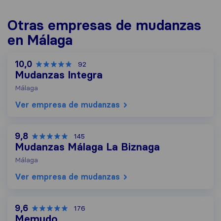
Otras empresas de mudanzas
en Málaga
10,0
92
Mudanzas Integra
Málaga
Ver empresa de mudanzas
9,8
145
Mudanzas Málaga La Biznaga
Málaga
Ver empresa de mudanzas
9,6
176
Memudo