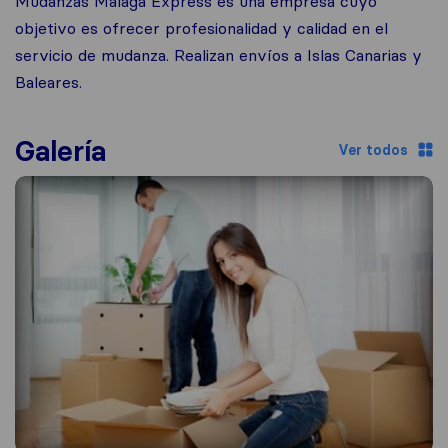
Mudanzas Málaga Express es una empresa cuyo
objetivo es ofrecer profesionalidad y calidad en el
servicio de mudanza. Realizan envíos a Islas Canarias y
Baleares.
Galería
Ver todos