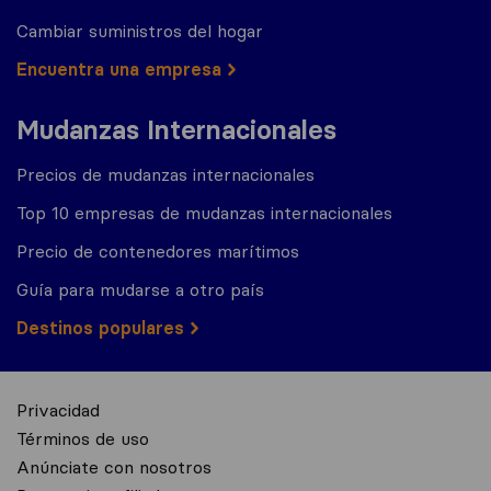
Cambiar suministros del hogar
Encuentra una empresa
Mudanzas Internacionales
Precios de mudanzas internacionales
Top 10 empresas de mudanzas internacionales
Precio de contenedores marítimos
Guía para mudarse a otro país
Destinos populares
Privacidad
Términos de uso
Anúnciate con nosotros