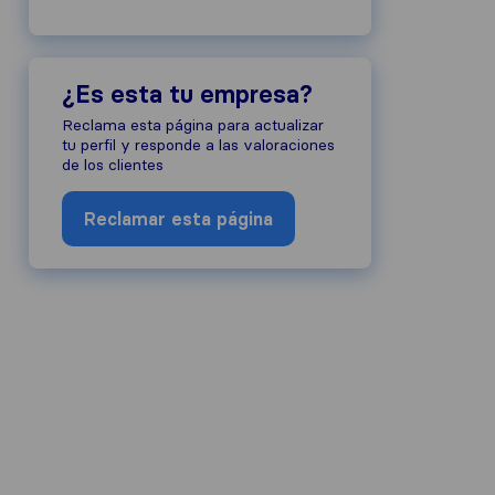
¿Es esta tu empresa?
Reclama esta página para actualizar
tu perfil y responde a las valoraciones
de los clientes
Reclamar esta página