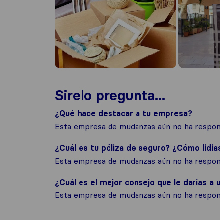
Sirelo pregunta...
¿Qué hace destacar a tu empresa?
Esta empresa de mudanzas aún no ha respond
¿Cuál es tu póliza de seguro? ¿Cómo lidia
Esta empresa de mudanzas aún no ha respond
¿Cuál es el mejor consejo que le darías a u
Esta empresa de mudanzas aún no ha respond