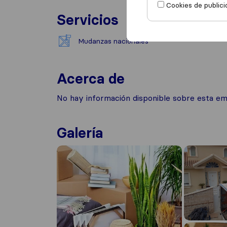
Cookies de publici
Servicios
Mudanzas nacionales
Acerca de
No hay información disponible sobre esta e
Galería