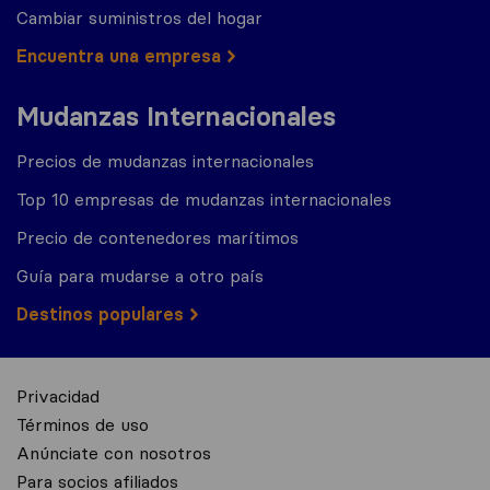
Cambiar suministros del hogar
Encuentra una empresa
Mudanzas Internacionales
Precios de mudanzas internacionales
Top 10 empresas de mudanzas internacionales
Precio de contenedores marítimos
Guía para mudarse a otro país
Destinos populares
Privacidad
Términos de uso
Anúnciate con nosotros
Para socios afiliados