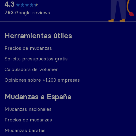
4.3
793
Google reviews
Herramientas útiles
Precios de mudanzas
Solicita presupuestos gratis
Calculadora de volumen
Opiniones sobre +1.200 empresas
Mudanzas a España
Mudanzas nacionales
Precios de mudanzas
Mudanzas baratas