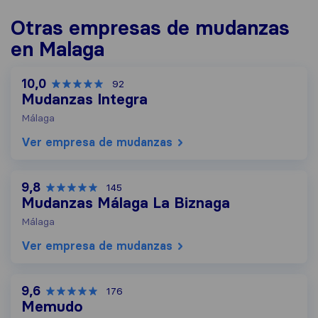
Otras empresas de mudanzas
en Malaga
10,0
92
Mudanzas Integra
Málaga
Ver empresa de mudanzas
9,8
145
Mudanzas Málaga La Biznaga
Málaga
Ver empresa de mudanzas
9,6
176
Memudo