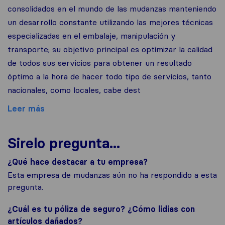
consolidados en el mundo de las mudanzas manteniendo
un desarrollo constante utilizando las mejores técnicas
especializadas en el embalaje, manipulación y
transporte; su objetivo principal es optimizar la calidad
de todos sus servicios para obtener un resultado
óptimo a la hora de hacer todo tipo de servicios, tanto
nacionales, como locales, cabe dest
Leer más
Sirelo pregunta...
¿Qué hace destacar a tu empresa?
Esta empresa de mudanzas aún no ha respondido a esta
pregunta.
¿Cuál es tu póliza de seguro? ¿Cómo lidias con
artículos dañados?