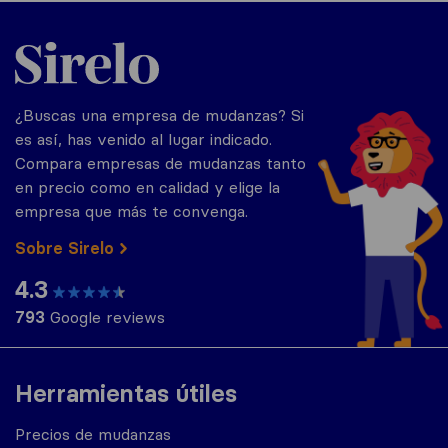
Sirelo.es
¿Buscas una empresa de mudanzas? Si
es así, has venido al lugar indicado.
Compara empresas de mudanzas tanto
en precio como en calidad y elige la
empresa que más te convenga.
Sobre Sirelo
4.3
793
Google reviews
Herramientas útiles
Precios de mudanzas