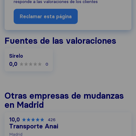
responde a las valoraciones de los clientes
Reclamar esta página
Fuentes de las valoraciones
Sirelo
0,0
0
Otras empresas de mudanzas
en Madrid
10,0
426
Transporte Anai
Madrid