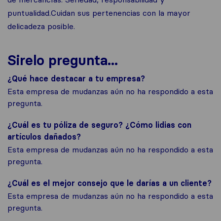
puntualidad.Cuidan sus pertenencias con la mayor
delicadeza posible.
Sirelo pregunta...
¿Qué hace destacar a tu empresa?
Esta empresa de mudanzas aún no ha respondido a esta
pregunta.
¿Cuál es tu póliza de seguro? ¿Cómo lidias con
artículos dañados?
Esta empresa de mudanzas aún no ha respondido a esta
pregunta.
¿Cuál es el mejor consejo que le darías a un cliente?
Esta empresa de mudanzas aún no ha respondido a esta
pregunta.