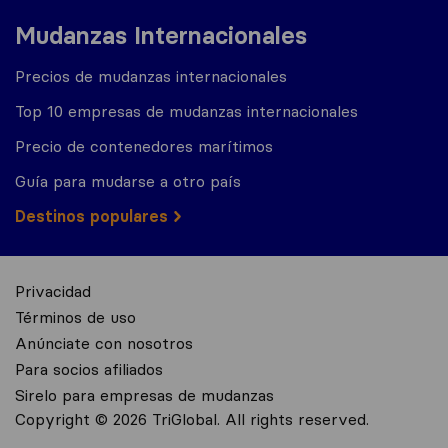
Mudanzas Internacionales
Precios de mudanzas internacionales
Top 10 empresas de mudanzas internacionales
Precio de contenedores marítimos
Guía para mudarse a otro país
Destinos populares
Privacidad
Términos de uso
Anúnciate con nosotros
Para socios afiliados
Sirelo para empresas de mudanzas
Copyright © 2026 TriGlobal. All rights reserved.