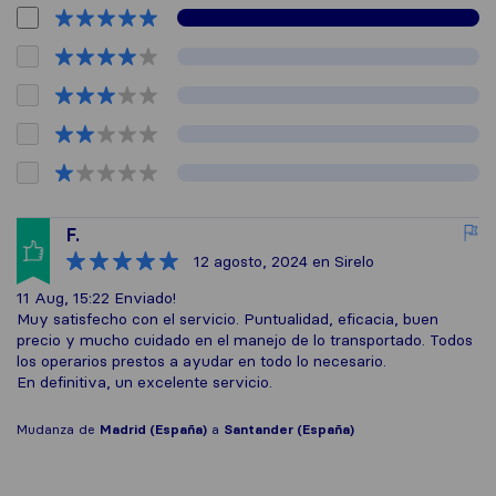
F.
12 agosto, 2024
en Sirelo
11 Aug, 15:22 Enviado!
Muy satisfecho con el servicio. Puntualidad, eficacia, buen
precio y mucho cuidado en el manejo de lo transportado. Todos
los operarios prestos a ayudar en todo lo necesario.
En definitiva, un excelente servicio.
Mudanza de
Madrid (España)
a
Santander (España)