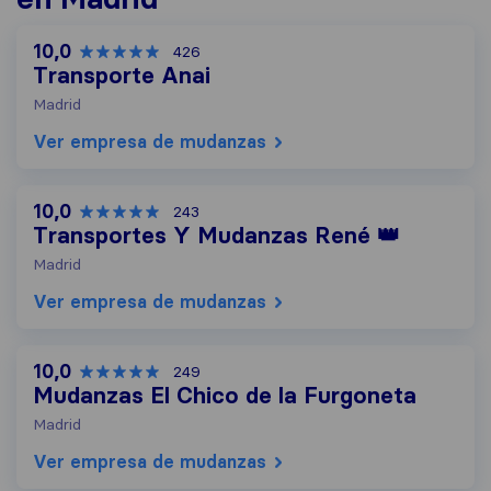
10,0
426
Transporte Anai
Madrid
Ver empresa de mudanzas
10,0
243
Transportes Y Mudanzas René 👑
Madrid
Ver empresa de mudanzas
10,0
249
Mudanzas El Chico de la Furgoneta
Madrid
Ver empresa de mudanzas