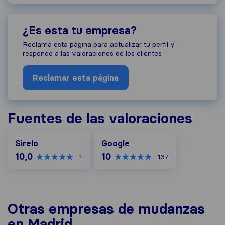
¿Es esta tu empresa?
Reclama esta página para actualizar tu perfil y
responde a las valoraciones de los clientes
Reclamar esta página
Fuentes de las valoraciones
Google
Sirelo
Google
10,0
10
1
137
Otras empresas de mudanzas
en Madrid