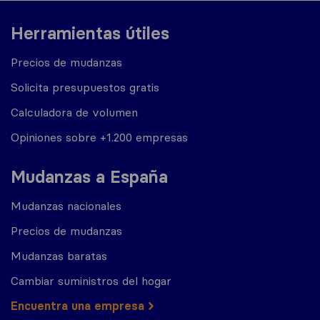
Herramientas útiles
Precios de mudanzas
Solicita presupuestos gratis
Calculadora de volumen
Opiniones sobre +1.200 empresas
Mudanzas a España
Mudanzas nacionales
Precios de mudanzas
Mudanzas baratas
Cambiar suministros del hogar
Encuentra una empresa