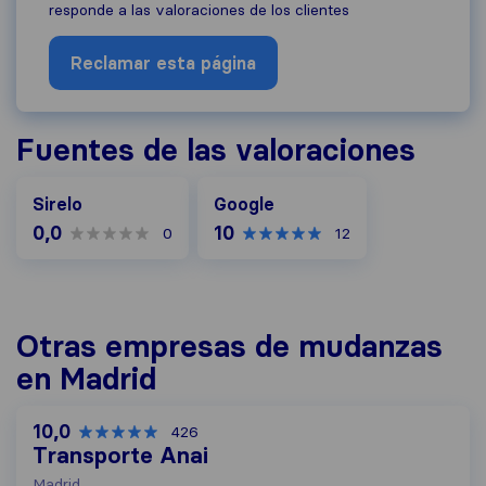
responde a las valoraciones de los clientes
Reclamar esta página
Fuentes de las valoraciones
Google
Sirelo
Google
0,0
10
0
12
Otras empresas de mudanzas
en Madrid
10,0
426
Transporte Anai
Madrid