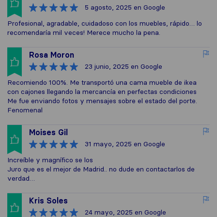
5 agosto, 2025
en Google
Profesional, agradable, cuidadoso con los muebles, rápido… lo
recomendaría mil veces! Merece mucho la pena.
Rosa Moron
23 junio, 2025
en Google
Recomiendo 100%. Me transportó una cama mueble de ikea
con cajones llegando la mercancía en perfectas condiciones
Me fue enviando fotos y mensajes sobre el estado del porte.
Fenomenal
Moises Gil
31 mayo, 2025
en Google
Increíble y magnífico se los
Juro que es el mejor de Madrid.. no dude en contactarlos de
verdad…
Kris Soles
24 mayo, 2025
en Google