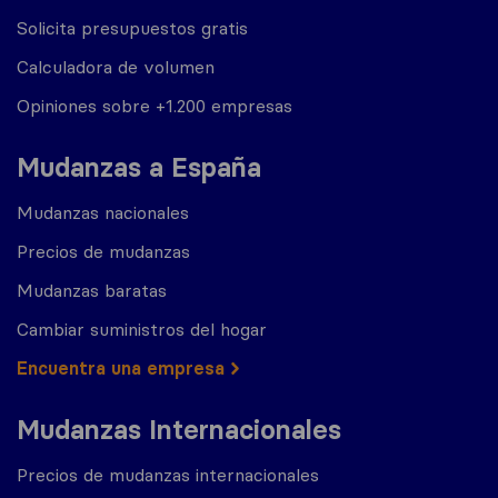
Solicita presupuestos gratis
Calculadora de volumen
Opiniones sobre +1.200 empresas
Mudanzas a España
Mudanzas nacionales
Precios de mudanzas
Mudanzas baratas
Cambiar suministros del hogar
Encuentra una empresa
Mudanzas Internacionales
Precios de mudanzas internacionales