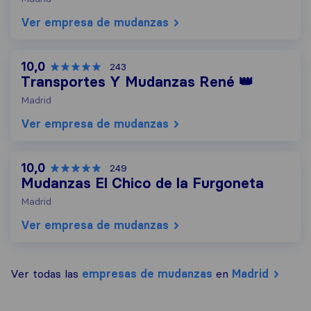
Ver empresa de mudanzas
10,0
243
Transportes Y Mudanzas René 👑
Madrid
Ver empresa de mudanzas
10,0
249
Mudanzas El Chico de la Furgoneta
Madrid
Ver empresa de mudanzas
Ver todas las
empresas de mudanzas
en
Madrid