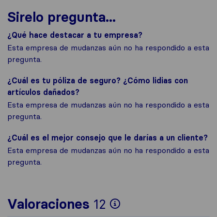
Sirelo pregunta...
¿Qué hace destacar a tu empresa?
Esta empresa de mudanzas aún no ha respondido a esta
pregunta.
¿Cuál es tu póliza de seguro? ¿Cómo lidias con
artículos dañados?
Esta empresa de mudanzas aún no ha respondido a esta
pregunta.
¿Cuál es el mejor consejo que le darías a un cliente?
Esta empresa de mudanzas aún no ha respondido a esta
pregunta.
Para ofrecerte u
Valoraciones
12
Sirelo no es res