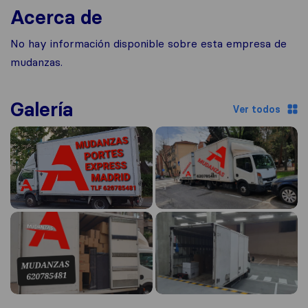
Acerca de
No hay información disponible sobre esta empresa de
mudanzas.
Galería
Ver todos