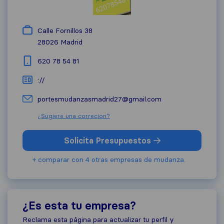
Calle Fornillos 38
28026
Madrid
620 78 54 81
://
portesmudanzasmadrid27@gmail.com
¿Sugiere una correcion?
Solicita Presupuestos
+ comparar con 4 otras empresas de mudanza.
¿Es esta tu empresa?
Reclama esta página para actualizar tu perfil y