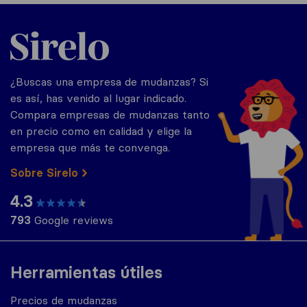
Sirelo.es
¿Buscas una empresa de mudanzas? Si
es así, has venido al lugar indicado.
Compara empresas de mudanzas tanto
en precio como en calidad y elige la
empresa que más te convenga.
Sobre Sirelo
4.3
793
Google reviews
Herramientas útiles
Precios de mudanzas