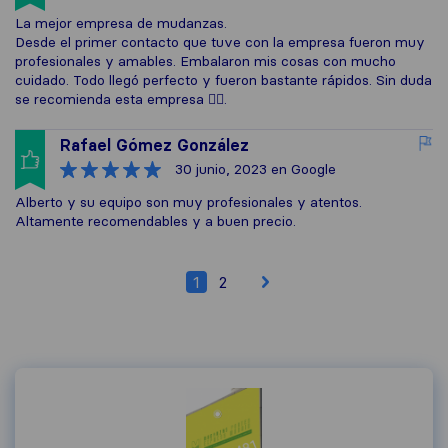
La mejor empresa de mudanzas.
Desde el primer contacto que tuve con la empresa fueron muy
profesionales y amables. Embalaron mis cosas con mucho
cuidado. Todo llegó perfecto y fueron bastante rápidos. Sin duda
se recomienda esta empresa 👍🏻.
Rafael Gómez González
30 junio, 2023
en Google
Alberto y su equipo son muy profesionales y atentos.
Altamente recomendables y a buen precio.
1
2