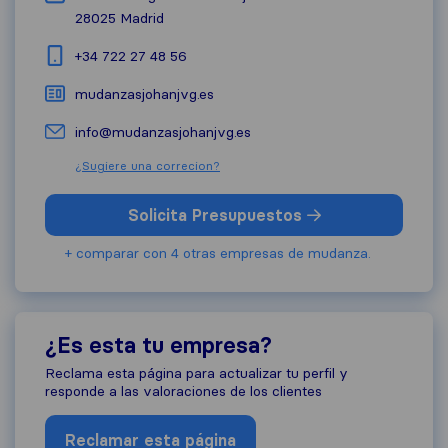
28025
Madrid
+34 722 27 48 56
mudanzasjohanjvg.es
info@mudanzasjohanjvg.es
¿Sugiere una correcion?
Solicita Presupuestos
+ comparar con 4 otras empresas de mudanza.
¿Es esta tu empresa?
Reclama esta página para actualizar tu perfil y
responde a las valoraciones de los clientes
Reclamar esta página