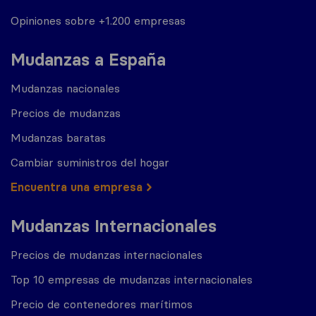
Opiniones sobre +1.200 empresas
Mudanzas a España
Mudanzas nacionales
Precios de mudanzas
Mudanzas baratas
Cambiar suministros del hogar
Encuentra una empresa
Mudanzas Internacionales
Precios de mudanzas internacionales
Top 10 empresas de mudanzas internacionales
Precio de contenedores marítimos