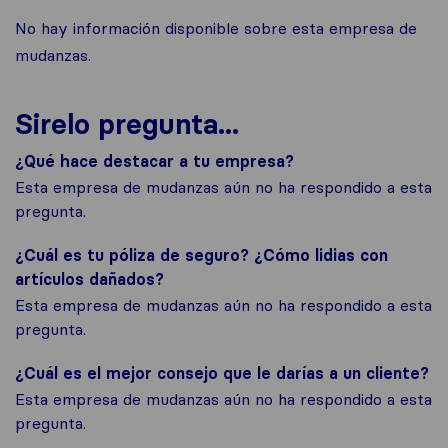
No hay información disponible sobre esta empresa de
mudanzas.
Sirelo pregunta...
¿Qué hace destacar a tu empresa?
Esta empresa de mudanzas aún no ha respondido a esta
pregunta.
¿Cuál es tu póliza de seguro? ¿Cómo lidias con
artículos dañados?
Esta empresa de mudanzas aún no ha respondido a esta
pregunta.
¿Cuál es el mejor consejo que le darías a un cliente?
Esta empresa de mudanzas aún no ha respondido a esta
pregunta.