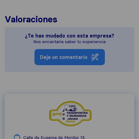
Valoraciones
¿Te has mudado con esta empresa?
Nos encantaría saber tu experiencia
Deja un comentario
Calle de Eugenia de Montijo 74