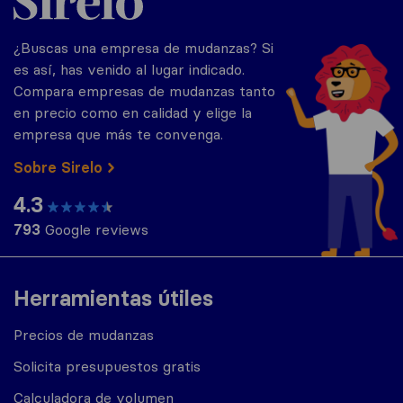
¿Buscas una empresa de mudanzas? Si
es así, has venido al lugar indicado.
Compara empresas de mudanzas tanto
en precio como en calidad y elige la
empresa que más te convenga.
Sobre Sirelo
4.3
793
Google reviews
Herramientas útiles
Precios de mudanzas
Solicita presupuestos gratis
Calculadora de volumen