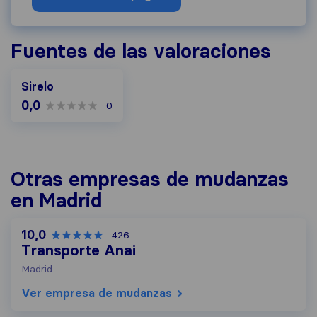
Fuentes de las valoraciones
Sirelo
0,0
0
Otras empresas de mudanzas
en Madrid
10,0
426
Transporte Anai
Madrid
Ver empresa de mudanzas