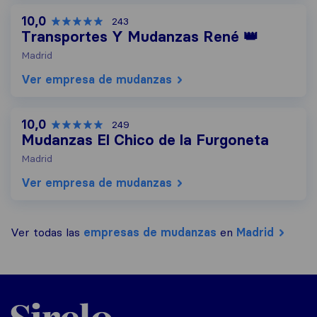
10,0
243
Transportes Y Mudanzas René 👑
Madrid
Ver empresa de mudanzas
10,0
249
Mudanzas El Chico de la Furgoneta
Madrid
Ver empresa de mudanzas
Ver todas las
empresas de mudanzas
en
Madrid
Sirelo.es