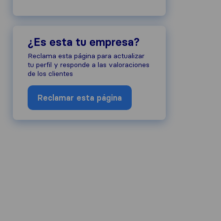
¿Es esta tu empresa?
Reclama esta página para actualizar
tu perfil y responde a las valoraciones
de los clientes
Reclamar esta página