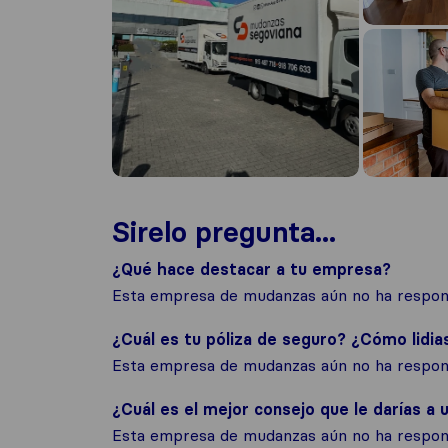
Sirelo pregunta...
¿Qué hace destacar a tu empresa?
Esta empresa de mudanzas aún no ha respond
¿Cuál es tu póliza de seguro? ¿Cómo lidia
Esta empresa de mudanzas aún no ha respond
¿Cuál es el mejor consejo que le darías a u
Esta empresa de mudanzas aún no ha respond