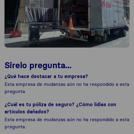
Sirelo pregunta...
¿Qué hace destacar a tu empresa?
Esta empresa de mudanzas aún no ha respondido a esta
pregunta.
¿Cuál es tu póliza de seguro? ¿Cómo lidias con
artículos dañados?
Esta empresa de mudanzas aún no ha respondido a esta
pregunta.