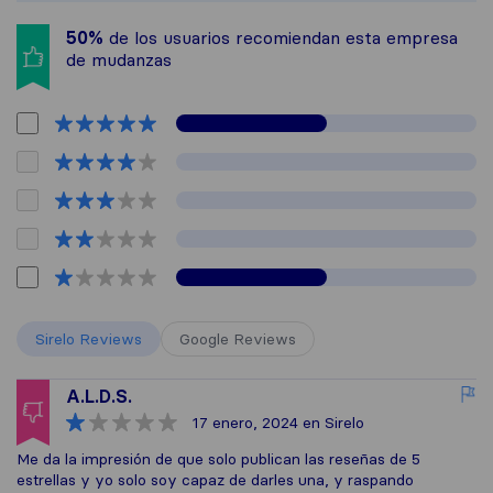
50%
de los usuarios recomiendan esta empresa
de mudanzas
Sirelo Reviews
Google Reviews
A.L.D.S.
17 enero, 2024
en Sirelo
Me da la impresión de que solo publican las reseñas de 5
estrellas y yo solo soy capaz de darles una, y raspando