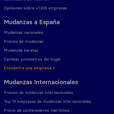
Opiniones sobre +1.200 empresas
Mudanzas a España
Mudanzas nacionales
Precios de mudanzas
Mudanzas baratas
Cambiar suministros del hogar
Encuentra una empresa
Mudanzas Internacionales
Precios de mudanzas internacionales
Top 10 empresas de mudanzas internacionales
Precio de contenedores marítimos