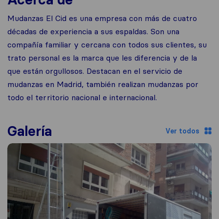
Mudanzas El Cid es una empresa con más de cuatro
décadas de experiencia a sus espaldas. Son una
compañía familiar y cercana con todos sus clientes, su
trato personal es la marca que les diferencia y de la
que están orgullosos. Destacan en el servicio de
mudanzas en Madrid, también realizan mudanzas por
todo el territorio nacional e internacional.
Galería
Ver todos