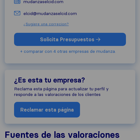
mudanzaselcid.com
elcid@mudanzaselcid.com
¿Sugiere una correcion?
Solicita Presupuestos
+ comparar con 4 otras empresas de mudanza.
¿Es esta tu empresa?
Reclama esta página para actualizar tu perfil y
responde a las valoraciones de los clientes
Reclamar esta página
Fuentes de las valoraciones