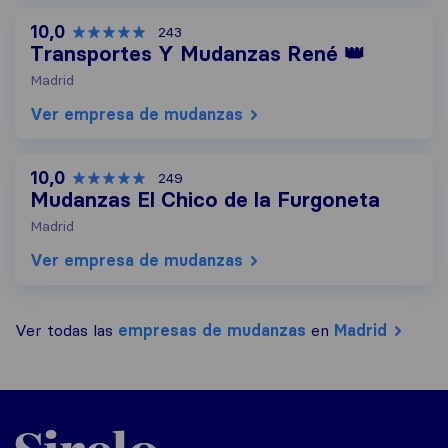
10,0
243
Transportes Y Mudanzas René 👑
Madrid
Ver empresa de mudanzas
10,0
249
Mudanzas El Chico de la Furgoneta
Madrid
Ver empresa de mudanzas
Ver todas las
empresas de mudanzas
en
Madrid
Sirelo.es