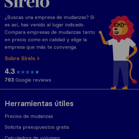
¿Buscas una empresa de mudanzas? Si
es así, has venido al lugar indicado.
Compara empresas de mudanzas tanto
en precio como en calidad y elige la
empresa que más te convenga.
Sobre Sirelo
4.3
793
Google reviews
Herramientas útiles
Precios de mudanzas
Solicita presupuestos gratis
Calculadora de volumen