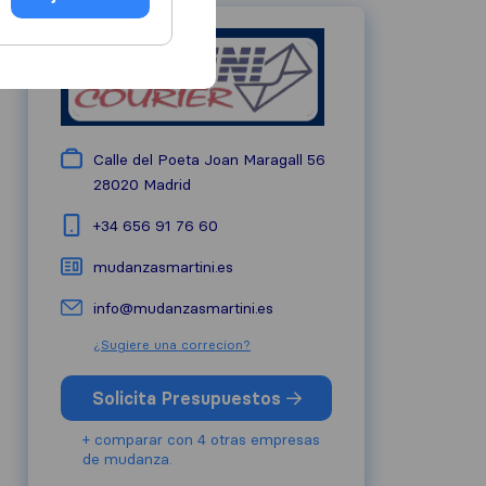
Calle del Poeta Joan Maragall 56
28020
Madrid
+34 656 91 76 60
mudanzasmartini.es
info@mudanzasmartini.es
¿Sugiere una correcion?
Solicita Presupuestos
+ comparar con 4 otras empresas
de mudanza.