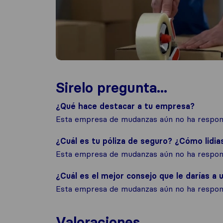
Sirelo pregunta...
¿Qué hace destacar a tu empresa?
Esta empresa de mudanzas aún no ha respond
¿Cuál es tu póliza de seguro? ¿Cómo lidia
Esta empresa de mudanzas aún no ha respond
¿Cuál es el mejor consejo que le darías a u
Esta empresa de mudanzas aún no ha respond
Valoraciones