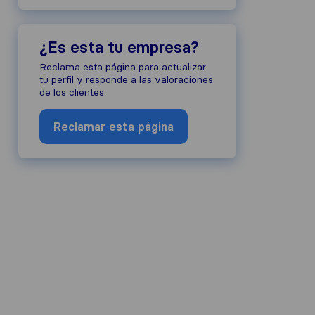
¿Es esta tu empresa?
Reclama esta página para actualizar
tu perfil y responde a las valoraciones
de los clientes
Reclamar esta página