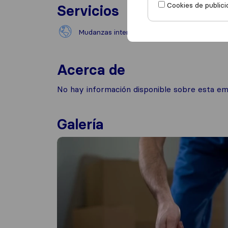
Cookies de publici
Servicios
Mudanzas internacionales
Mudan
Acerca de
No hay información disponible sobre esta e
Galería